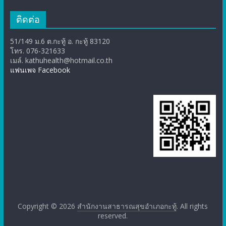
ติดต่อ
51/149 ม.6 ต.กะทู้ อ. กะทู้ 83120
โทร. 076-321633
เมล์. kathuhealth@hotmail.co.th
แฟนเพจ Facebook
Copyright © 2026
สำนักงานสาธารณสุขอำเภอกะทู้
. All rights
reserved.