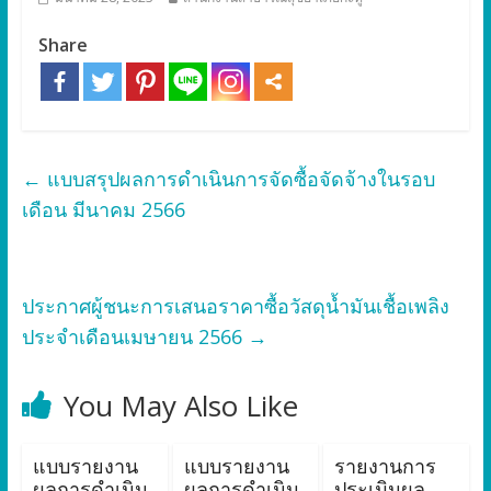
Share
←
แบบสรุปผลการดำเนินการจัดซื้อจัดจ้างในรอบ
เดือน มีนาคม 2566
ประกาศผู้ชนะการเสนอราคาซื้อวัสดุน้ำมันเชื้อเพลิง
ประจำเดือนเมษายน 2566
→
You May Also Like
แบบรายงาน
แบบรายงาน
รายงานการ
ผลการดำเนิน
ผลการดำเนิน
ประเมินผล