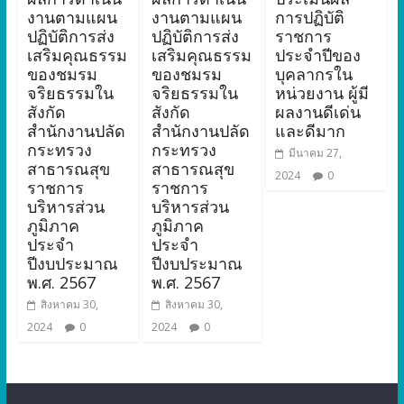
งานตามแผน
งานตามแผน
การปฏิบัติ
ปฏิบัติการส่ง
ปฏิบัติการส่ง
ราชการ
เสริมคุณธรรม
เสริมคุณธรรม
ประจำปีของ
ของชมรม
ของชมรม
บุคลากรใน
จริยธรรมใน
จริยธรรมใน
หน่วยงาน ผู้มี
สังกัด
สังกัด
ผลงานดีเด่น
สำนักงานปลัด
สำนักงานปลัด
และดีมาก
กระทรวง
กระทรวง
มีนาคม 27,
สาธารณสุข
สาธารณสุข
2024
0
ราชการ
ราชการ
บริหารส่วน
บริหารส่วน
ภูมิภาค
ภูมิภาค
ประจำ
ประจำ
ปีงบประมาณ
ปีงบประมาณ
พ.ศ. 2567
พ.ศ. 2567
สิงหาคม 30,
สิงหาคม 30,
2024
0
2024
0