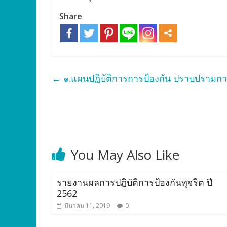
Share
←
๑.แผนปฏิบัติการการป้องกัน ปราบปรามการ
You May Also Like
รายงานผลการปฏิบัติการป้องกันทุจริต ปี
2562
มีนาคม 11, 2019
0