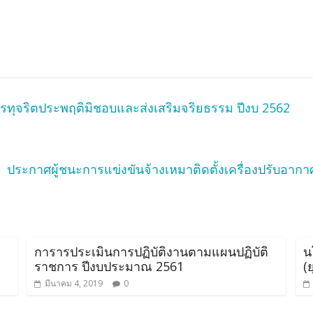
ทุจริตประพฤติมิชอบและส่งเสริมจริยธรรม ปีงบ 2562
ประกาศผู้ชนะการแข่งขันจ้างเหมาติดตั้งเครื่องปรับอา
การารประเมินการปฏิบัติงานตามแผนปฏิบัติ
น
ราชการ ปีงบประมาณ 2561
(
มีนาคม 4, 2019
0