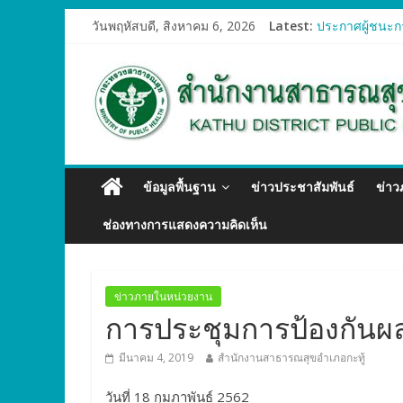
วันพฤหัสบดี, สิงหาคม 6, 2026
Latest:
ประกาศผู้ชนะกา
ประกาศผู้ชนะก
ประกาศผู้ชนะก
ประกาศผู้ชนะกา
ประกาศผู้ชนะก
ข้อมูลพื้นฐาน
ข่าวประชาสัมพันธ์
ข่า
ช่องทางการแสดงความคิดเห็น
ข่าวภายในหน่วยงาน
การประชุมการป้องกันผ
มีนาคม 4, 2019
สำนักงานสาธารณสุขอำเภอกะทู้
วันที่ 18 กุมภาพันธ์ 2562