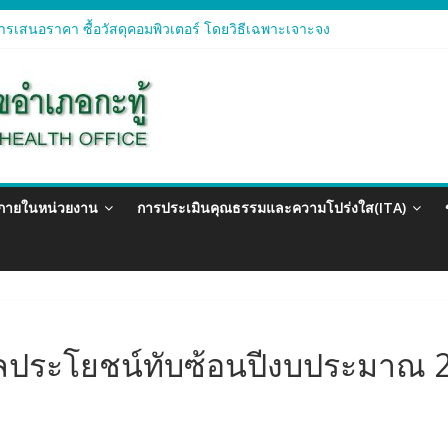
รเสนอราคา ซื้อวัสดุคอมพิวเตอร์ โดยวิธีเฉพาะเจาะจง
ารเสนอราคา จัดซื้อวัสดุทางการแพทย์สำหรับโครงการป้องกันควบคุมโรคติด
ารเสนอราคา ซื้อวัสดุสำนักงาน โดยวิธีเฉพาะเจาะจง
รเสนอรา ซื้อวัสดุงานบ้านงานครัว โดยวิธีเฉพาะเจาะจง
ารเสนอราคา ซื้อวัสดุสำนักงาน โดยวิธีเฉพาะเจาะจง
วภายในหน่วยงาน
การประเมินคุณธรรมและความโปร่งใส(ITA)
ลประโยชน์ทับซ้อนปีงบประมาณ 