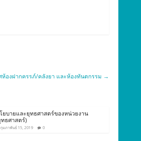
กาศห้องฝากครรภ์/คลังยา และห้องทันตกรรม
→
โยบายและยุทธศาสตร์ของหน่วยงาน
ยุทธศาสตร์)
กุมภาพันธ์ 15, 2019
0