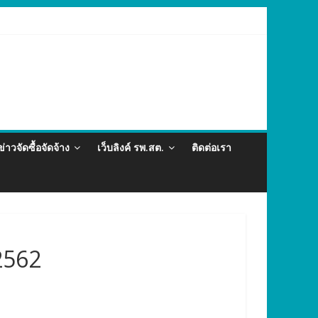
ต่อและภัยสุขภาพในแรงงานต่างด้าว อำเภอกะทู้ ปี 2569
ข่าวจัดซื้อจัดจ้าง
เว็บลิงค์ รพ.สต.
ติดต่อเรา
2562