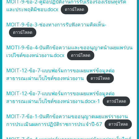
MOIT-9-ข้อ-2-คู่มือปฏิบัติงานการรับเรื่องร้องเรียนทุจริต
และประพฤติมิชอบ.docx
ดาวน์โหลด
MOIT-9-ข้อ-3-ช่องทางการรับฟังความคิดเห็น-
ดาวน์โหลด
MOTI-9-ข้อ-4-บันทึกข้อความและขออนุญาตนำเผยแพร่บน
เวปไซต์ของหน่วยงาน.docx
ดาวน์โหลด
MOIT-12-ข้อ-7-แบบฟอร์มการขอเผยแพร่ข้อมูลต่อ
สาธารณะผ่านเว็บไซต์ของหน่วยงาน
ดาวน์โหลด
MOIT-12-ข้อ-7-แบบฟอร์มการขอเผยแพร่ข้อมูลต่อ
สาธารณะผ่านเว็บไซต์ของหน่วยงาน.docx-1
ดาวน์โหลด
MOIT-7-ข้อ-1-บันทึกข้อความขออนุญาตเผยแพร่รายงาน
การประเมินผลการปฏิบัติราชการประจำปี-67
ดาวน์โหลด