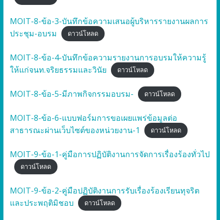
MOIT-8-ข้อ-3-บันทึกข้อความเสนอผู้บริหารรายงานผลการ
ประชุม-อบรม
ดาวน์โหลด
MOIT-8-ข้อ-4-บันทึกข้อความรายงานการอบรมให้ความรู้
ให้แก่จนท.จริยธรรมและวินัย
ดาวน์โหลด
MOIT-8-ข้อ-5-มีภาพกิจกรรมอบรม-
ดาวน์โหลด
MOIT-8-ข้อ-6-แบบฟอร์มการขอเผยแพร่ข้อมูลต่อ
สาธารณะผ่านเว็บไซต์ของหน่วยงาน-1
ดาวน์โหลด
MOIT-9-ข้อ-1-คู่มือการปฏิบัติงานการจัดการเรื่องร้องทั่วไป
ดาวน์โหลด
MOIT-9-ข้อ-2-คู่มือปฏิบัติงานการรับเรื่องร้องเรียนทุจริต
และประพฤติมิชอบ
ดาวน์โหลด