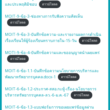
และประพฤติมิชอบ
ดาวน์โหลด
MOIT-9-ข้อ-3-ช่องทางการรับฟังความคิดเห็น
ดาวน์โหลด
MOIT-9-ข้อ-3-บันทึกข้อความ-และรายงานผลการดำเนิน
เรื่องเรียนให้ผู้ร้องเรียนทราบภายใน-15-วัน
ดาวน์โหลด
MOTI-9-ข้อ-4-บันทึกข้อความและขออนุญาตนำเผยแพร่
ดาวน์โหลด
MOIT-6-ข้อ-1.1-บันทึกข้อความนโยบายการบริหารและ
พัฒนาทรัพยากรบุคคล.docx-1
ดาวน์โหลด
MOIT-6-ข้อ-1.2-ประกาศ-สสอ.กะทู้-เรื่อง-นโยบายการ
บริหารทรัพยากรบุคคล-ลว.-6-ม.ค.-67
ดาวน์โหลด
MOIT-6-ข้อ-1.3-แบบฟอร์มการขอเผยแพร่ข้อมูลผ่าน