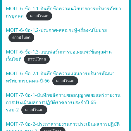
MOIT-6-ข้อ-1.1-บันทึกข้อความนโยบายการบริหารทัพยา
กรบุคคล
ดาวน์โหลด
MOIT-6-ข้อ-1.2-ประกาศ-สสอ.กะทู้-เรื่อง-นโยบาย
ดาวน์โหลด
MOIT-6-ข้อ-1.3-แบบฟอร์มการขอเผยแพร่ข้อมูลผ่าน
เว็บไซต์
ดาวน์โหลด
MOIT-6-ข้อ-2.1-บันทึกข้อความแผนการบริหารพัฒนา
ทรัพยากรบุคคล-ปี-66
ดาวน์โหลด
MOIT-7-ข้อ-1-บันทึกขอ้ความขออนุญาตเผยแพร่รายงาน
การประเมินผลการปฏิบัติราชการประจำปี-65-
รอบ-2
ดาวน์โหลด
MOIT-7-ข้อ-2-ประกาศรายงานการประเมินผลการปฏิบัติ