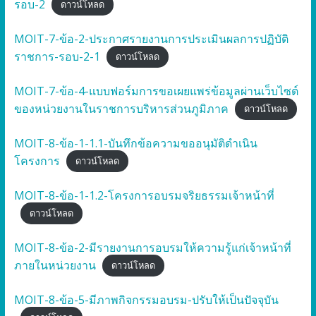
รอบ-2
ดาวน์โหลด
MOIT-7-ข้อ-2-ประกาศรายงานการประเมินผลการปฏิบัติ
ราชการ-รอบ-2-1
ดาวน์โหลด
MOIT-7-ข้อ-4-แบบฟอร์มการขอเผยแพร่ข้อมูลผ่านเว็บไซต์
ของหน่วยงานในราชการบริหารส่วนภูมิภาค
ดาวน์โหลด
MOIT-8-ข้อ-1-1.1-บันทึกข้อความขออนุมัติดำเนิน
โครงการ
ดาวน์โหลด
MOIT-8-ข้อ-1-1.2-โครงการอบรมจริยธรรมเจ้าหน้าที่
ดาวน์โหลด
MOIT-8-ข้อ-2-มีรายงานการอบรมให้ความรู้แก่เจ้าหน้าที่
ภายในหน่วยงาน
ดาวน์โหลด
MOIT-8-ข้อ-5-มีภาพกิจกรรมอบรม-ปรับให้เป็นปัจจุบัน