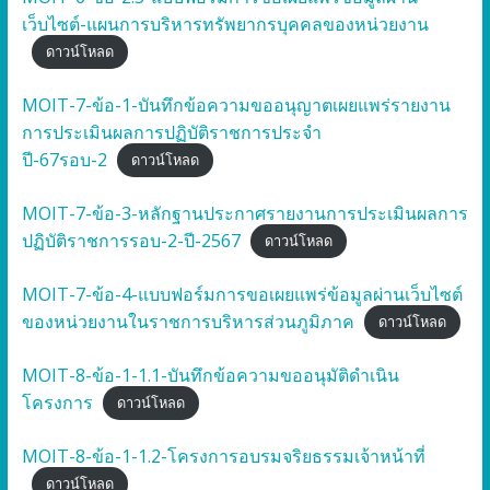
เว็บไซต์-แผนการบริหารทรัพยากรบุคคลของหน่วยงาน
ดาวน์โหลด
MOIT-7-ข้อ-1-บันทึกข้อความขออนุญาตเผยแพร่รายงาน
การประเมินผลการปฏิบัติราชการประจำ
ปี-67รอบ-2
ดาวน์โหลด
MOIT-7-ข้อ-3-หลักฐานประกาศรายงานการประเมินผลการ
ปฏิบัติราชการรอบ-2-ปี-2567
ดาวน์โหลด
MOIT-7-ข้อ-4-แบบฟอร์มการขอเผยแพร่ข้อมูลผ่านเว็บไซต์
ของหน่วยงานในราชการบริหารส่วนภูมิภาค
ดาวน์โหลด
MOIT-8-ข้อ-1-1.1-บันทึกข้อความขออนุมัติดำเนิน
โครงการ
ดาวน์โหลด
MOIT-8-ข้อ-1-1.2-โครงการอบรมจริยธรรมเจ้าหน้าที่
ดาวน์โหลด