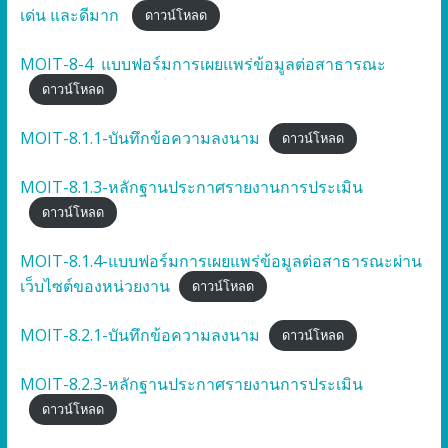
เด่น และดีมาก
ดาวน์โหลด
MOIT-8-4 แบบฟอร์มการเผยแพร่ข้อมูลต่อสาธารณะ
ดาวน์โหลด
MOIT-8.1.1-บันทึกข้อความลงนาม
ดาวน์โหลด
MOIT-8.1.3-หลักฐานประกาศรายงานการประเมิน
ดาวน์โหลด
MOIT-8.1.4-แบบฟอร์มการเผยแพร่ข้อมูลต่อสาธารณะผ่าน
เว็บไซต์ของหน่วยงาน
ดาวน์โหลด
MOIT-8.2.1-บันทึกข้อความลงนาม
ดาวน์โหลด
MOIT-8.2.3-หลักฐานประกาศรายงานการประเมิน
ดาวน์โหลด