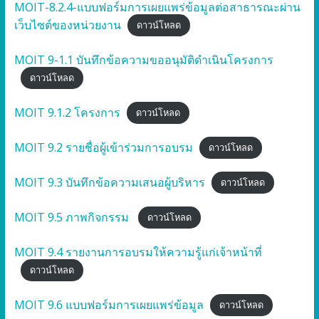
MOIT-8.2.4-แบบฟอร์มการเผยแพร่ข้อมูลต่อสาธารณะผ่าน
เว็บไซต์ของหน่วยงาน
ดาวน์โหลด
MOIT 9-1.1 บันทึกข้อความขออนุมัติดำเนินโครงการ
ดาวน์โหลด
MOIT 9.1.2 โครงการ
ดาวน์โหลด
MOIT 9.2 รายชื่อผู้เข้าร่วมการอบรม
ดาวน์โหลด
MOIT 9.3 บันทึกข้อความเสนอผู้บริหาร
ดาวน์โหลด
MOIT 9.5 ภาพกิจกรรม
ดาวน์โหลด
MOIT 9.4 รายงานการอบรมให้ความรู้แก่เจ้าหน้าที่
ดาวน์โหลด
MOIT 9.6 แบบฟอร์มการเผยแพร่ข้อมูล
ดาวน์โหลด