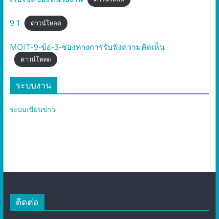
9.1
ดาวน์โหลด
MOIT-9-ข้อ-3-ช่องทางการรับฟังความคิดเห็น
ดาวน์โหลด
ระบบงาน
ระบบเขียนข่าว
ติดต่อ