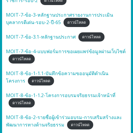
ราชการ-รอบ-2
ดาวน์โหลด
MOIT-7-ข้อ-3-หลักฐานประกาศรายงานการประเมิน
บุคลากรดีเด่น-รอบ-2-ปี-65
ดาวน์โหลด
MOIT-7-ข้อ-3.1-หลักฐานประกาศ
ดาวน์โหลด
MOIT-7-ข้อ-4-แบบฟอร์มการขอเผยแพร่ข้อมูลผ่านเว็บไซต์
ดาวน์โหลด
MOIT-8-ข้อ-1-1.1-บันทึกข้อความขออนุมัติดำเนิน
โครงการ
ดาวน์โหลด
MOIT-8-ข้อ-1-1.2-โครงการอบรมจริยธรรมเจ้าหน้าที่
ดาวน์โหลด
MOIT-8-ข้อ-2-รายชื่อผู้เข้าร่วมอบรม-การเสริมสร้างและ
พัฒนาการทางด้านจริยธรรม
ดาวน์โหลด