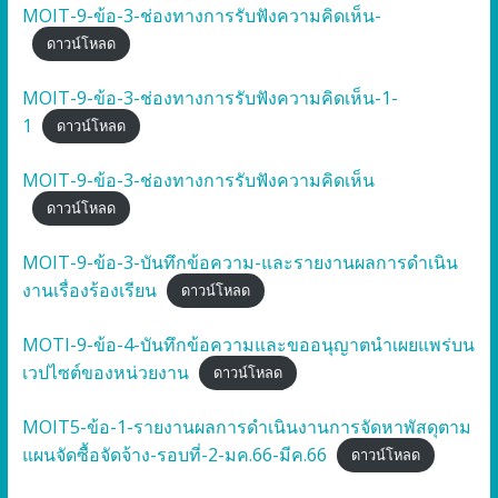
MOIT-9-ข้อ-3-ช่องทางการรับฟังความคิดเห็น-
ดาวน์โหลด
MOIT-9-ข้อ-3-ช่องทางการรับฟังความคิดเห็น-1-
1
ดาวน์โหลด
MOIT-9-ข้อ-3-ช่องทางการรับฟังความคิดเห็น
ดาวน์โหลด
MOIT-9-ข้อ-3-บันทึกข้อความ-และรายงานผลการดำเนิน
งานเรื่องร้องเรียน
ดาวน์โหลด
MOTI-9-ข้อ-4-บันทึกข้อความและขออนุญาตนำเผยแพร่บน
เวปไซต์ของหน่วยงาน
ดาวน์โหลด
MOIT5-ข้อ-1-รายงานผลการดำเนินงานการจัดหาพัสดุตาม
แผนจัดซื้อจัดจ้าง-รอบที่-2-มค.66-มีค.66
ดาวน์โหลด