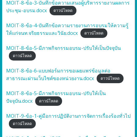
MOIT-8-ข้อ-3-บันทึกข้อความเสนอผู้บริหารรายงานผลการ
ประชุม-อบรม.docx
ดาวน์โหลด
MOIT-8-ข้อ-4-บันทึกข้อความรายงานการอบรมให้ความรู้
ให้แก่จนท.จริยธรรมและวินัย.docx
ดาวน์โหลด
MOIT-8-ข้อ-5-มีภาพกิจกรรมอบรม-ปรับให้เป็นปัจจุบัน
ดาวน์โหลด
MOIT-8-ข้อ-6-แบบฟอร์มการขอเผยแพร่ข้อมูลต่อ
สาธารณะผ่านเว็บไซต์ของหน่วยงาน.docx
ดาวน์โหลด
MOIT-8-ข้อ-5-มีภาพกิจกรรมอบรม-ปรับให้เป็น
ปัจจุบัน.docx
ดาวน์โหลด
MOIT-9-ข้อ-1-คู่มือการปฏิบัติงานการจัดการเรื่องร้องทั่วไป
ดาวน์โหลด