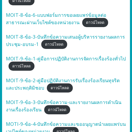
ดาวน์โหลด
MOIT-8-ข้อ-6-แบบฟอร์มการขอเผยแพร่ข้อมูลต่อ
สาธารณะผ่านเว็บไซต์ของหน่วยงาน
ดาวน์โหลด
MOIT-8-ข้อ-3-บันทึกข้อความเสนอผู้บริหารรายงานผลการ
ประชุม-อบรม-1
ดาวน์โหลด
MOIT-9-ข้อ-1-คู่มือการปฏิบัติงานการจัดการเรื่องร้องทั่วไป
ดาวน์โหลด
MOIT-9-ข้อ-2-คู่มือปฏิบัติงานการรับเรื่องร้องเรียนทุจริต
และประพฤติมิชอบ
ดาวน์โหลด
MOIT-9-ข้อ-3-บันทึกข้อความ-และรายงานผลการดำเนิน
งานเรื่องร้องเรียน
ดาวน์โหลด
MOTI-9-ข้อ-4-บันทึกข้อความและขออนุญาตนำเผยแพร่บน
เวปไซต์ของหน่วยงาน
ดาวน์โหลด