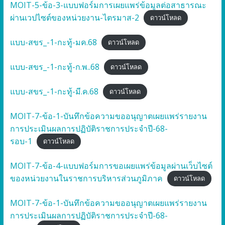
MOIT-5-ข้อ-3-แบบฟอร์มการเผยแพร่ข้อมูลต่อสาธารณะ
ผ่านเวปไซต์ของหน่วยงาน-ไตรมาส-2
ดาวน์โหลด
แบบ-สขร_-1-กะทู้-มค.68
ดาวน์โหลด
แบบ-สขร_-1-กะทู้-ก.พ..68
ดาวน์โหลด
แบบ-สขร_-1-กะทู้-มี.ค.68
ดาวน์โหลด
MOIT-7-ข้อ-1-บันทึกข้อความขออนุญาตเผยแพร่รายงาน
การประเมินผลการปฏิบัติราชการประจำปี-68-
รอบ-1
ดาวน์โหลด
MOIT-7-ข้อ-4-แบบฟอร์มการขอเผยแพร่ข้อมูลผ่านเว็บไซต์
ของหน่วยงานในราชการบริหารส่วนภูมิภาค
ดาวน์โหลด
MOIT-7-ข้อ-1-บันทึกข้อความขออนุญาตเผยแพร่รายงาน
การประเมินผลการปฏิบัติราชการประจำปี-68-