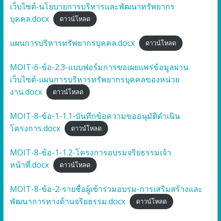
เว็บไซต์-นโยบายการบริหารและพัฒนาทรัพยากร
บุคคล.docx
ดาวน์โหลด
แผนการบริหารทรัพยากรบุคคล.docx
ดาวน์โหลด
MOIT-6-ข้อ-2.3-แบบฟอร์มการขอเผยแพร่ข้อมูลผ่าน
เว็บไซต์-แผนการบริหารทรัพยากรบุคคลของหน่วย
งาน.docx
ดาวน์โหลด
MOIT-8-ข้อ-1-1.1-บันทึกข้อความขออนุมัติดำเนิน
โครงการ.docx
ดาวน์โหลด
MOIT-8-ข้อ-1-1.2-โครงการอบรมจริยธรรมเจ้า
หน้าที่.docx
ดาวน์โหลด
MOIT-8-ข้อ-2-รายชื่อผู้เข้าร่วมอบรม-การเสริมสร้างและ
พัฒนาการทางด้านจริยธรรม.docx
ดาวน์โหลด