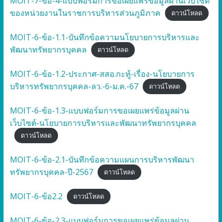
MOIT-7-ข้อ-4-แบบฟอร์มการขอเผยแพร่ข้อมูลผ่านเว็บไซต์
ของหน่วยงานในราชการบริหารส่วนภูมิภาค
ดาวน์โหลด
MOIT-6-ข้อ-1.1-บันทึกข้อความนโยบายการบริหารและ
พัฒนาทรัพยากรบุคคล
ดาวน์โหลด
MOIT-6-ข้อ-1.2-ประกาศ-สสอ.กะทู้-เรื่อง-นโยบายการ
บริหารทรัพยากรบุคคล-ลว.-6-ม.ค.-67
ดาวน์โหลด
MOIT-6-ข้อ-1.3-แบบฟอร์มการขอเผยแพร่ข้อมูลผ่าน
เว็บไซต์-นโยบายการบริหารและพัฒนาทรัพยากรบุคคล
ดาวน์โหลด
MOIT-6-ข้อ-2.1-บันทึกข้อความแผนการบริหารพัฒนา
ทรัพยากรบุคคล-ปี-2567
ดาวน์โหลด
MOIT-6-ข้อ2.2
ดาวน์โหลด
MOIT-6-ข้อ-2.3-แบบฟอร์มการขอเผยแพร่ข้อมูลผ่าน