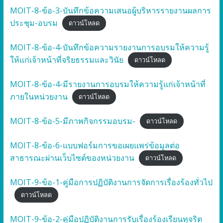
MOIT-8-ข้อ-3-บันทึกข้อความเสนอผู้บริหารรายงานผลการ
ประชุม-อบรม
ดาวน์โหลด
MOIT-8-ข้อ-4-บันทึกข้อความรายงานการอบรมให้ความรู้
ให้แก่เจ้าหน้าที่จริยธรรมและวินัย
ดาวน์โหลด
MOIT-8-ข้อ-4-มีรายงานการอบรมให้ความรู้แก่เจ้าหน้าที่
ภายในหน่วยงาน
ดาวน์โหลด
MOIT-8-ข้อ-5-มีภาพกิจกรรมอบรม-
ดาวน์โหลด
MOIT-8-ข้อ-6-แบบฟอร์มการขอเผยแพร่ข้อมูลต่อ
สาธารณะผ่านเว็บไซต์ของหน่วยงาน
ดาวน์โหลด
MOIT-9-ข้อ-1-คู่มือการปฏิบัติงานการจัดการเรื่องร้องทั่วไป
ดาวน์โหลด
MOIT-9-ข้อ-2-คู่มือปฏิบัติงานการรับเรื่องร้องเรียนทุจริต