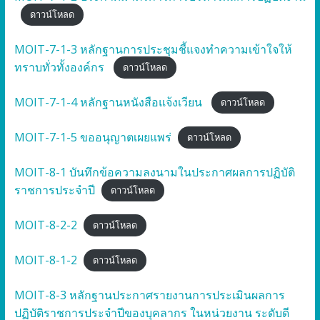
ดาวน์โหลด
MOIT-7-1-3 หลักฐานการประชุมชี้แจงทำความเข้าใจให้
ทราบทั่วทั้งองค์กร
ดาวน์โหลด
MOIT-7-1-4 หลักฐานหนังสือแจ้งเวียน
ดาวน์โหลด
MOIT-7-1-5 ขออนุญาตเผยแพร่
ดาวน์โหลด
MOIT-8-1 บันทึกข้อความลงนามในประกาศผลการปฏิบัติ
ราชการประจำปี
ดาวน์โหลด
MOIT-8-2-2
ดาวน์โหลด
MOIT-8-1-2
ดาวน์โหลด
MOIT-8-3 หลักฐานประกาศรายงานการประเมินผลการ
ปฏิบัติราชการประจำปีของบุคลากร ในหน่วยงาน ระดับดี