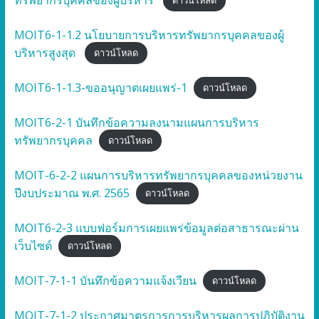
ดาวน์โหลด
MOIT6-1-1.2 นโยบายการบริหารทรัพยากรบุคคลของผู้
บริหารสูงสุด
ดาวน์โหลด
MOIT6-1-1.3-ขออนุญาตเผยแพร่-1
ดาวน์โหลด
MOIT6-2-1 บันทึกข้อความลงนามแผนการบริหาร
ทรัพยากรบุคคล
ดาวน์โหลด
MOIT-6-2-2 แผนการบริหารทรัพยากรบุคคลของหน่วยงาน
ปีงบประมาณ พ.ศ. 2565
ดาวน์โหลด
MOIT6-2-3 แบบฟอร์มการเผยแพร่ข้อมูลต่อสาธารณะผ่าน
เว็บไซต์
ดาวน์โหลด
MOIT-7-1-1 บันทึกข้อความแจ้งเวียน
ดาวน์โหลด
MOIT-7-1-2 ประกาศมาตรการการบริหารผลการปฏิบัติงาน