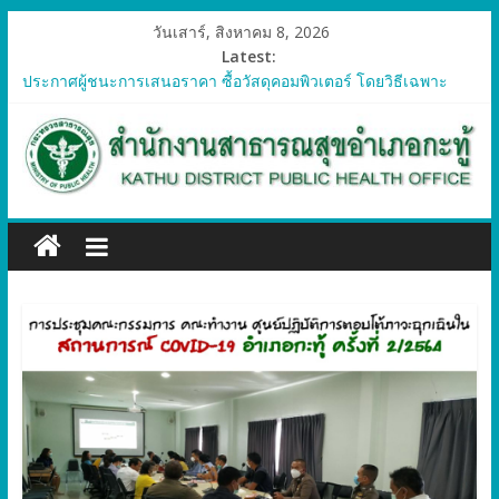
วันเสาร์, สิงหาคม 8, 2026
Latest:
ประกาศผู้ชนะการเสนอราคา ซื้อวัสดุคอมพิวเตอร์ โดยวิธีเฉพาะ
เจาะจง
ประกาศผู้ชนะการเสนอราคา จัดซื้อวัสดุทางการแพทย์สำหรับ
โครงการป้องกันควบคุมโรคติดต่อและภัยสุขภาพในแรงงานต่างด้าว
อำเภอกะทู้ ปี 2569
ประกาศผู้ชนะการเสนอราคา ซื้อวัสดุสำนักงาน โดยวิธีเฉพาะ
เจาะจง
ประกาศผู้ชนะการเสนอรา ซื้อวัสดุงานบ้านงานครัว โดยวิธีเฉพาะ
เจาะจง
ประกาศผู้ชนะการเสนอราคา ซื้อวัสดุสำนักงาน โดยวิธีเฉพาะ
เจาะจง