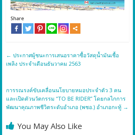
Share
←
ประกาศผู้ชนะการเสนอราคาซื้อวัสดุน้ำมันเชื้อ
เพลิง ประจำเดือนธันวาคม 2563
การรณรงค์ขับเคลื่อนนโยบายหมอประจำตัว 3 คน
และเปิดตัวนวัตกรรม “TO BE RIDER” โดยกลไกการ
พัฒนาคุณภาพชีวิตระดับอำเภอ (พชอ.) อำเภอกะทู้
→
You May Also Like