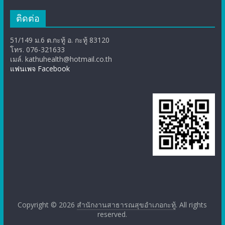
ติดต่อ
51/149 ม.6 ต.กะทู้ อ. กะทู้ 83120
โทร. 076-321633
เมล์. kathuhealth@hotmail.co.th
แฟนเพจ Facebook
Copyright © 2026
สำนักงานสาธารณสุขอำเภอกะทู้
. All rights
reserved.