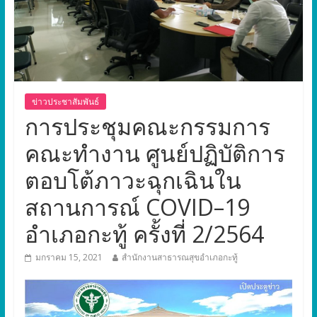
ข่าวประชาสัมพันธ์
การประชุมคณะกรรมการ
คณะทำงาน ศูนย์ปฏิบัติการ
ตอบโต้ภาวะฉุกเฉินใน
สถานการณ์ COVID–19
อำเภอกะทู้ ครั้งที่ 2/2564
มกราคม 15, 2021
สำนักงานสาธารณสุขอำเภอกะทู้