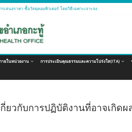
รเสนอราคา ซื้อวัสดุคอมพิวเตอร์ โดยวิธีเฉพาะเจาะจง
ารเสนอราคา จัดซื้อวัสดุทางการแพทย์สำหรับโครงการป้องกันควบคุมโรคติด
ารเสนอราคา ซื้อวัสดุสำนักงาน โดยวิธีเฉพาะเจาะจง
รเสนอรา ซื้อวัสดุงานบ้านงานครัว โดยวิธีเฉพาะเจาะจง
ารเสนอราคา ซื้อวัสดุสำนักงาน โดยวิธีเฉพาะเจาะจง
วภายในหน่วยงาน
การประเมินคุณธรรมและความโปร่งใส(ITA)
เกี่ยวกับการปฏิบัติงานที่อาจเกิด