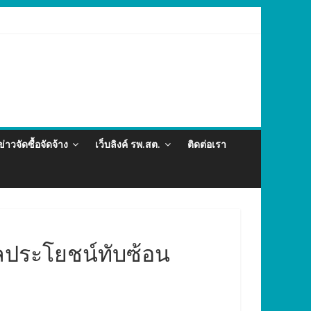
ต่อและภัยสุขภาพในแรงงานต่างด้าว อำเภอกะทู้ ปี 2569
ข่าวจัดซื้อจัดจ้าง
เว็บลิงค์ รพ.สต.
ติดต่อเรา
ผลประโยชน์ทับซ้อน