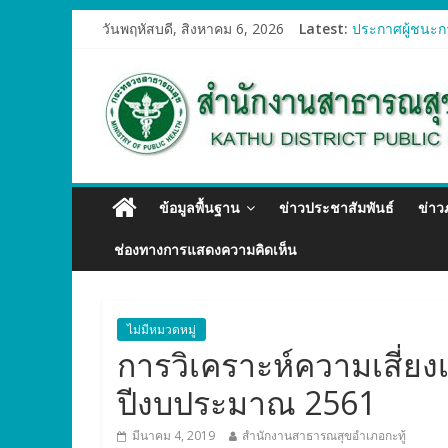
วันพฤหัสบดี, สิงหาคม 6, 2026
Latest:
ประกาศผู้ชนะกา
ประกาศผู้ชนะก
ประกาศผู้ชนะก
ประกาศผู้ชนะกา
ประกาศผู้ชนะก
ข้อมูลพื้นฐาน
ข่าวประชาสัมพันธ์
ข่า
ช่องทางการแสดงความคิดเห็น
ไม่มีหมวดหมู่
การวิเคราะห์ความเสี่ยง
ปีงบประมาณ 2561
มีนาคม 4, 2019
สำนักงานสาธารณสุขอำเภอกะทู้