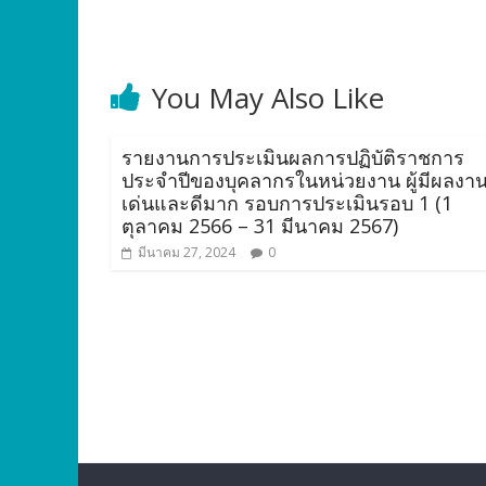
You May Also Like
รายงานการประเมินผลการปฏิบัติราชการ
ประจำปีของบุคลากรในหน่วยงาน ผู้มีผลงาน
เด่นและดีมาก รอบการประเมินรอบ 1 (1
ตุลาคม 2566 – 31 มีนาคม 2567)
มีนาคม 27, 2024
0