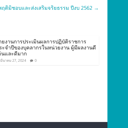
พฤติมิชอบและส่งเสริมจริยธรรม ปีงบ 2562
→
ายงานการประเมินผลการปฏิบัติราชการ
ระจำปีของบุคลากรในหน่วยงาน ผู้มีผลงานดี
ด่นและดีมาก
มีนาคม 27, 2024
0