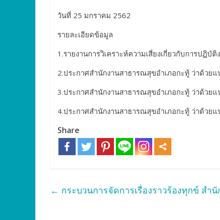
วันที่ 25 มกราคม 2562
รายละเอียดข้อมูล
1.รายงานการวิเคราะห์ความเสี่ยงเกี่ยวกับการปฏิบ
2.ประกาศสำนักงานสาธารณสุขอำเภอกะทู้ ว่าด้วยแนว
3.ประกาศสำนักงานสาธารณสุขอำเภอกะทู้ ว่าด้วย
4.ประกาศสำนักงานสาธารณสุขอำเภอกะทู้ ว่าด้วยแน
Share
←
กระบวนการจัดการเรื่องราวร้องทุกข์ สำน