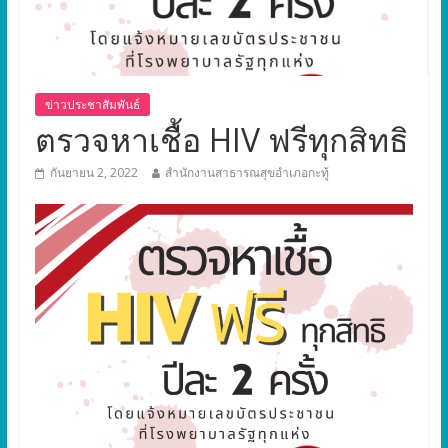
ข่าวประชาสัมพันธ์
ตรวจหาเชื้อ HIV ฟรีทุกสิทธิ
กันยายน 2, 2022
สำนักงานสาธารณสุขอำเภอกะทู้