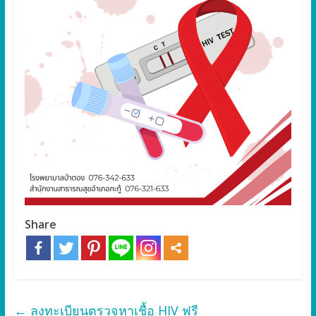
Share
←
ลงทะเบียนตรวจหาเชื้อ HIV ฟรี