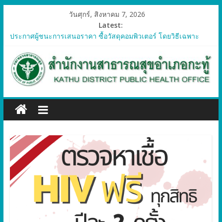
วันศุกร์, สิงหาคม 7, 2026
Latest:
ประกาศผู้ชนะการเสนอราคา ซื้อวัสดุคอมพิวเตอร์ โดยวิธีเฉพาะ
เจาะจง
ประกาศผู้ชนะการเสนอราคา จัดซื้อวัสดุทางการแพทย์สำหรับ
โครงการป้องกันควบคุมโรคติดต่อและภัยสุขภาพในแรงงานต่างด้าว
อำเภอกะทู้ ปี 2569
ประกาศผู้ชนะการเสนอราคา ซื้อวัสดุสำนักงาน โดยวิธีเฉพาะ
เจาะจง
ประกาศผู้ชนะการเสนอรา ซื้อวัสดุงานบ้านงานครัว โดยวิธีเฉพาะ
เจาะจง
ประกาศผู้ชนะการเสนอราคา ซื้อวัสดุสำนักงาน โดยวิธีเฉพาะ
เจาะจง