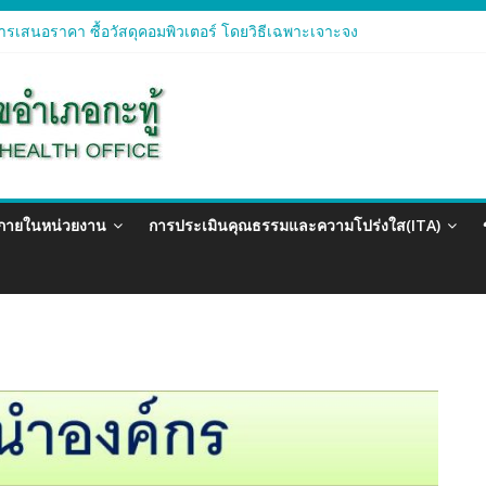
รเสนอราคา ซื้อวัสดุคอมพิวเตอร์ โดยวิธีเฉพาะเจาะจง
ารเสนอราคา จัดซื้อวัสดุทางการแพทย์สำหรับโครงการป้องกันควบคุมโรคติด
ารเสนอราคา ซื้อวัสดุสำนักงาน โดยวิธีเฉพาะเจาะจง
รเสนอรา ซื้อวัสดุงานบ้านงานครัว โดยวิธีเฉพาะเจาะจง
ารเสนอราคา ซื้อวัสดุสำนักงาน โดยวิธีเฉพาะเจาะจง
วภายในหน่วยงาน
การประเมินคุณธรรมและความโปร่งใส(ITA)