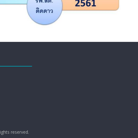
 rights reserved.