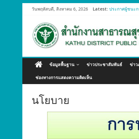
วันพฤหัสบดี, สิงหาคม 6, 2026
Latest:
ประกาศผู้ชนะกา
ประกาศผู้ชนะก
ประกาศผู้ชนะก
ประกาศผู้ชนะกา
ประกาศผู้ชนะก
ข้อมูลพื้นฐาน
ข่าวประชาสัมพันธ์
ข่า
ช่องทางการแสดงความคิดเห็น
นโยบาย