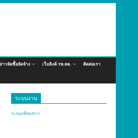
ต่อและภัยสุขภาพในแรงงานต่างด้าว อำเภอกะทู้ ปี 2569
ข่าวจัดซื้อจัดจ้าง
เว็บลิงค์ รพ.สต.
ติดต่อเรา
ระบบงาน
ระบบเขียนข่าว