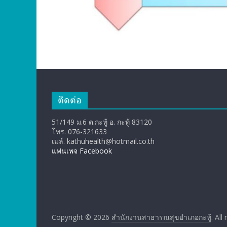
ติดต่อ
51/149 ม.6 ต.กะทู้ อ. กะทู้ 83120
โทร. 076-321633
เมล์. kathuhealth@hotmail.co.th
แฟนเพจ Facebook
Copyright © 2026
สำนักงานสาธารณสุขอำเภอกะทู้
. All