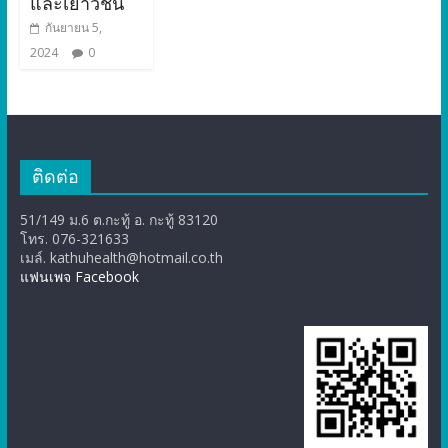
และเยาวชน
กันยายน 5,
2024
0
ติดต่อ
51/149 ม.6 ต.กะทู้ อ. กะทู้ 83120
โทร. 076-321633
เมล์. kathuhealth@hotmail.co.th
แฟนเพจ Facebook