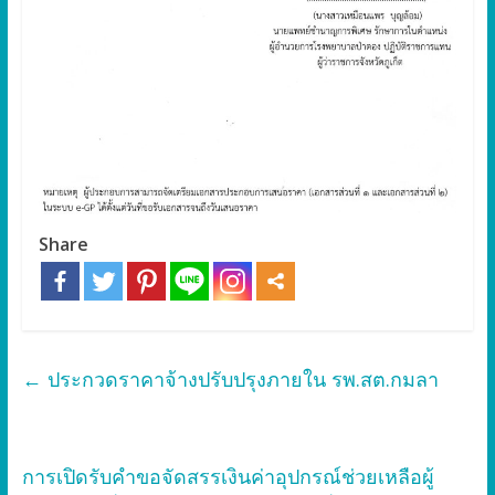
Share
←
ประกวดราคาจ้างปรับปรุงภายใน รพ.สต.กมลา
การเปิดรับคำขอจัดสรรเงินค่าอุปกรณ์ช่วยเหลือผู้