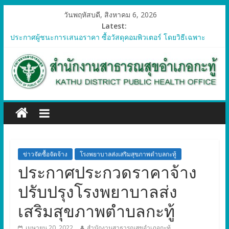
วันพฤหัสบดี, สิงหาคม 6, 2026
Latest:
ประกาศผู้ชนะการเสนอราคา ซื้อวัสดุคอมพิวเตอร์ โดยวิธีเฉพาะ
เจาะจง
ประกาศผู้ชนะการเสนอราคา จัดซื้อวัสดุทางการแพทย์สำหรับ
โครงการป้องกันควบคุมโรคติดต่อและภัยสุขภาพในแรงงานต่างด้าว
อำเภอกะทู้ ปี 2569
ประกาศผู้ชนะการเสนอราคา ซื้อวัสดุสำนักงาน โดยวิธีเฉพาะ
เจาะจง
ประกาศผู้ชนะการเสนอรา ซื้อวัสดุงานบ้านงานครัว โดยวิธีเฉพาะ
เจาะจง
ประกาศผู้ชนะการเสนอราคา ซื้อวัสดุสำนักงาน โดยวิธีเฉพาะ
เจาะจง
ข่าวจัดซื้อจัดจ้าง
โรงพยาบาลส่งเสริมสุขภาพตำบลกะทู้
ประกาศประกวดราคาจ้าง
ปรับปรุงโรงพยาบาลส่ง
เสริมสุขภาพตำบลกะทู้
เมษายน 20, 2022
สำนักงานสาธารณสุขอำเภอกะทู้