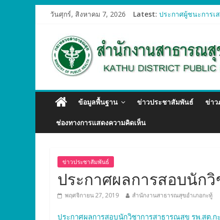
วันศุกร์, สิงหาคม 7, 2026
Latest:
ประกาศผู้ชนะการเสน
ประกาศผู้ชนะการเสน
ประกาศผู้ชนะการเสน
ประกาศผู้ชนะการเสน
ประกาศผู้ชนะการเสน
ข้อมูลพื้นฐาน
ข่าวประชาสัมพันธ์
ข่า
ช่องทางการแสดงความคิดเห็น
ข่าวประชาสัมพันธ์
ประกาศผลการสอบนักวิช
พฤศจิกายน 27, 2019
สำนักงานสาธารณสุขอำเภอกะทู้
ประกาศผลการสอบนักวิชาการสาธารณสุข
รพ.สต.กะท