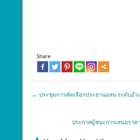
Share
←
ประชุมการคัดเลือกประธานอสม.ระดับอำเ
ประกาศผู้ชนะการเสนอราคา