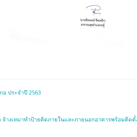
ภอ ประจำปี 2563
 จ้างเหมาทำป้ายติดภายในและภายนอกอาคารพร้อมติดตั้