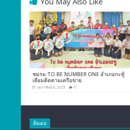
You May Also Like
ชมรม TO BE NUMBER ONE อำเภอกะทู้
เยี่ยมติดตามเครือข่าย
กุมภาพันธ์ 6, 2023
0
ติดต่อ