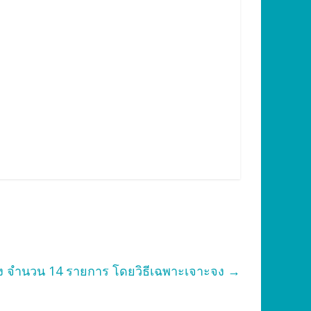
ง จำนวน 14 รายการ โดยวิธีเฉพาะเจาะจง
→