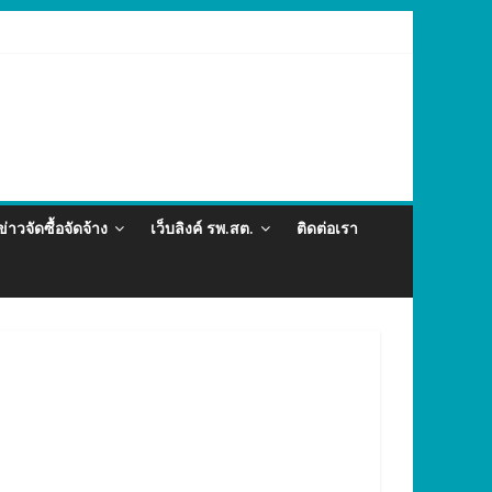
ละภัยสุขภาพในแรงงานต่างด้าว อำเภอกะทู้ ปี 2569
ข่าวจัดซื้อจัดจ้าง
เว็บลิงค์ รพ.สต.
ติดต่อเรา