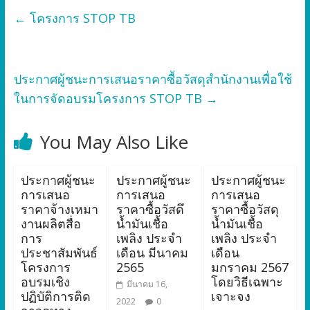
←
โครงการ STOP TB
ประกาศผู้ชนะการเสนอราคาซื้อวัสดุสำนักงานเพื่อใช้
ในการจัดอบรมโครงการ STOP TB
→
You May Also Like
ประกาศผู้ชนะ
ประกาศผู้ชนะ
ประกาศผู้ชนะ
การเสนอ
การเสนอ
การเสนอ
ราคาจ้างเหมา
ราคาซื้อวัสดึ
ราคาซื้อวัสดุ
งานผลิตสื่อ
น้ำมันเชื้อ
น้ำมันเชื้อ
การ
เพลิง ประจำ
เพลิง ประจำ
ประชาสัมพันธ์
เดือน มีนาคม
เดือน
โครงการ
2565
มกราคม 2567
อบรมเชิง
โดยวิธีเฉพาะ
มีนาคม 16,
ปฏิบัติการติด
เจาะจง
2022
0