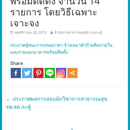
พร้อมติดตั้ง จำนวน 14
รายการ โดยวิธีเฉพาะ
เจาะจง
พฤศจิกายน 28, 2019
สำนักงานสาธารณสุขอำเภอกะทู้
ประกาศผู้ชนะการเสนอราคา จ้างเหมาทำป้ายติดภายใน
และภายนอกอาคารพร้อมติดตั้ง
Share
←
ประกาศผลการสอบนักวิชาการสาธารณสุข
รพ.สต.กะทู้