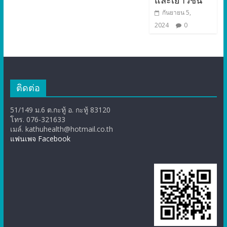
กันยายน 5,
2024
0
ติดต่อ
51/149 ม.6 ต.กะทู้ อ. กะทู้ 83120
โทร. 076-321633
เมล์. kathuhealth@hotmail.co.th
แฟนเพจ Facebook