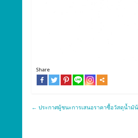
Share
←
ประกาศผู้ชนะการเสนอราคาซื้อวัสดุน้ำมัน