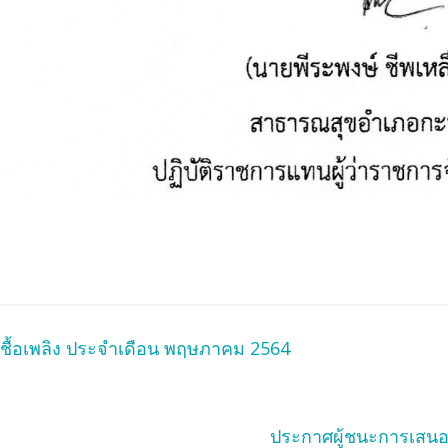
้ชื้อเพลิง ประจำเดือน พฤษภาคม 2564
ประกาศผู้ชนะการเสนอรา