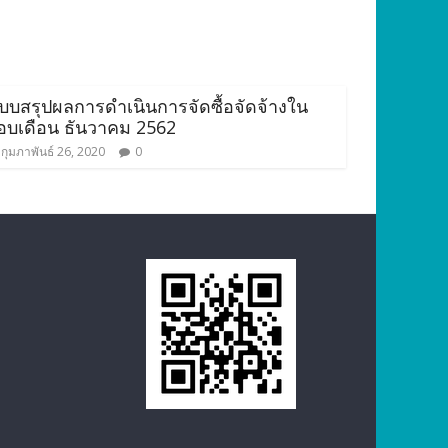
บบสรุปผลการดำเนินการจัดซื้อจัดจ้างใน
อบเดือน ธันวาคม 2562
กุมภาพันธ์ 26, 2020
0