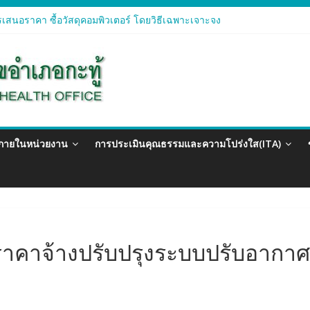
เสนอราคา ซื้อวัสดุสำนักงาน โดยวิธีเฉพาะเจาะจง
เสนอราคา ซื้อวัสดุคอมพิวเตอร์ โดยวิธีเฉพาะเจาะจง
เสนอราคา จัดซื้อวัสดุทางการแพทย์สำหรับโครงการป้องกันควบคุมโรคติดต
เสนอราคา ซื้อวัสดุสำนักงาน โดยวิธีเฉพาะเจาะจง
เสนอรา ซื้อวัสดุงานบ้านงานครัว โดยวิธีเฉพาะเจาะจง
วภายในหน่วยงาน
การประเมินคุณธรรมและความโปร่งใส(ITA)
ราคาจ้างปรับปรุงระบบปรับอาก