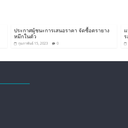
ประกาศผู้ชนะการเสนอราคา จัดซื้อตรายาง
แ
หมึกในตัว
ร
กุมภาพันธ์ 15, 2023
0