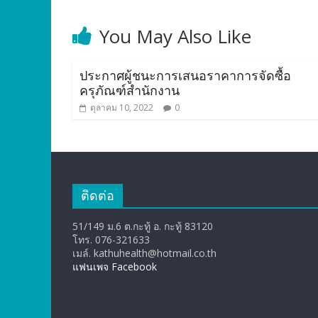
You May Also Like
ประกาศผู้ชนะการเสนอราคาการจัดซื้อ
ครุภัณฑ์สำนักงาน
ตุลาคม 10, 2022
0
ติดต่อ
51/149 ม.6 ต.กะทู้ อ. กะทู้ 83120
โทร. 076-321633
เมล์. kathuhealth@hotmail.co.th
แฟนเพจ Facebook