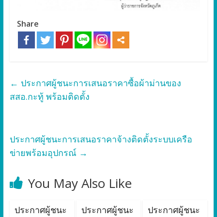
Share
←
ประกาศผู้ชนะการเสนอราคาซื้อผ้าม่านของ
สสอ.กะทู้ พร้อมติดตั้ง
ประกาศผู้ชนะการเสนอราคาจ้างติดตั้งระบบเครือ
ข่ายพร้อมอุปกรณ์
→
You May Also Like
ประกาศผู้ชนะ
ประกาศผู้ชนะ
ประกาศผู้ชนะ