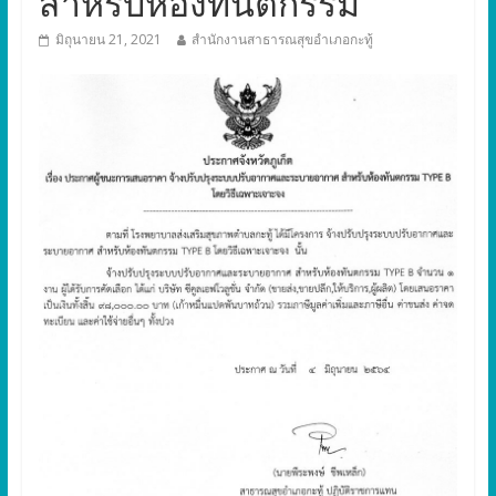
สำหรับห้องทันตกรรม
มิถุนายน 21, 2021
สำนักงานสาธารณสุขอำเภอกะทู้