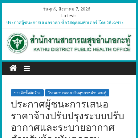
วันศุกร์, สิงหาคม 7, 2026
Latest:
ประกาศผู้ชนะการเสนอราคา ซื้อวัสดุคอมพิวเตอร์ โดยวิธีเฉพาะ
เจาะจง
ประกาศผู้ชนะการเสนอราคา จัดซื้อวัสดุทางการแพทย์สำหรับ
โครงการป้องกันควบคุมโรคติดต่อและภัยสุขภาพในแรงงานต่างด้าว
อำเภอกะทู้ ปี 2569
ประกาศผู้ชนะการเสนอราคา ซื้อวัสดุสำนักงาน โดยวิธีเฉพาะ
เจาะจง
ประกาศผู้ชนะการเสนอรา ซื้อวัสดุงานบ้านงานครัว โดยวิธีเฉพาะ
เจาะจง
ประกาศผู้ชนะการเสนอราคา ซื้อวัสดุสำนักงาน โดยวิธีเฉพาะ
เจาะจง
ข่าวจัดซื้อจัดจ้าง
โรงพยาบาลส่งเสริมสุขภาพตำบลกะทู้
ประกาศผู้ชนะการเสนอ
ราคาจ้างปรับปรุงระบบปรับ
อากาศและระบายอากาศ