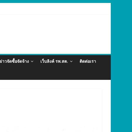
ละภัยสุขภาพในแรงงานต่างด้าว อำเภอกะทู้ ปี 2569
ข่าวจัดซื้อจัดจ้าง
เว็บลิงค์ รพ.สต.
ติดต่อเรา