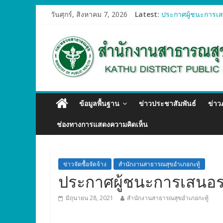
วันศุกร์, สิงหาคม 7, 2026
Latest:
ประกาศผู้ชนะการเสน
ประกาศผู้ชนะการเสน
ประกาศผู้ชนะการเสน
ประกาศผู้ชนะการเสน
ประกาศผู้ชนะการเสน
ข้อมูลพื้นฐาน
ข่าวประชาสัมพันธ์
ข่า
ช่องทางการแสดงความคิดเห็น
ข่าวจัดซื้อจัดจ้าง
สำนักงานสาธารณสุขอำเภอกะทู้
ประกาศผู้ชนะการเสนอร
มิถุนายน 28, 2021
สำนักงานสาธารณสุขอำเภอกะทู้