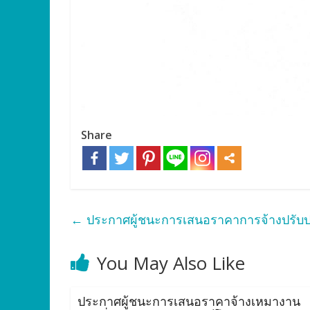
Share
←
ประกาศผู้ชนะการเสนอราคาการจ้างปรับป
You May Also Like
ประกาศผู้ชนะการเสนอราคาจ้างเหมางาน