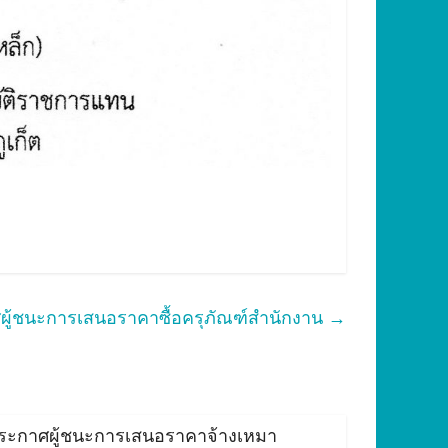
ผู้ชนะการเสนอราคาซื้อครุภัณฑ์สำนักงาน
→
ระกาศผู้ชนะการเสนอราคาจ้างเหมา