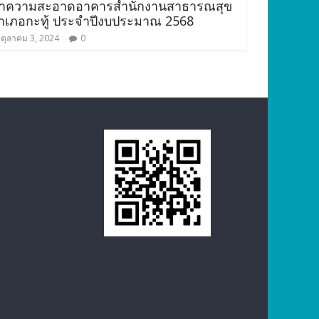
ำความสะอาดอาคารสำนักงานสาธารณสุข
ำเภอกะทู้ ประจำปีงบประมาณ 2568
ตุลาคม 3, 2024
0