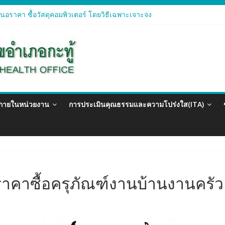
อราคา ซื้อวัสดุคอมพิวเตอร์ โดยวิธีเฉพาะเจาะจง
อราคา จัดซื้อวัสดุทางการแพทย์สำหรับโครงการป้องกันควบคุมโรคติดต่อแ
อราคา ซื้อวัสดุสำนักงาน โดยวิธีเฉพาะเจาะจง
อรา ซื้อวัสดุงานบ้านงานครัว โดยวิธีเฉพาะเจาะจง
อราคา ซื้อวัสดุสำนักงาน โดยวิธีเฉพาะเจาะจง
วภายในหน่วยงาน
การประเมินคุณธรรมและความโปร่งใส(ITA)
าคาซื้อครุภัณฑ์งานบ้านงานครัว