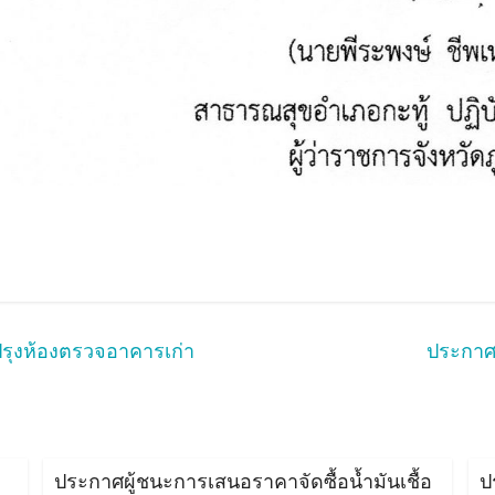
รุงห้องตรวจอาคารเก่า
ประกาศ
ประกาศผู้ชนะการเสนอราคาจัดซื้อน้ำมันเชื้อ
ป