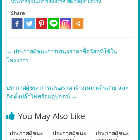
ประกาศผู้ชนะการเสนอราคาซื้อวัสดุสำนักงาน
Share
←
ประกาศผู้ชนะการเสนอราคาซื้อวัสดุที่ใช้ใน
โครงการ
ประกาศผู้ชนะการเสนอราคาจ้างเหมาเดินสาย และ
ติดตั้งปลั๊กไฟพร้อมอุปกรณ์
→
You May Also Like
ประกาศผู้ชนะ
ประกาศผู้ชนะ
ประกาศผู้ชนะ
การเสนอ
การเสนอ
การเสนอ