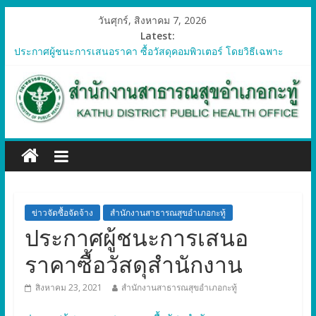
วันศุกร์, สิงหาคม 7, 2026
Latest:
ประกาศผู้ชนะการเสนอราคา ซื้อวัสดุคอมพิวเตอร์ โดยวิธีเฉพาะ
เจาะจง
ประกาศผู้ชนะการเสนอราคา จัดซื้อวัสดุทางการแพทย์สำหรับ
โครงการป้องกันควบคุมโรคติดต่อและภัยสุขภาพในแรงงานต่างด้าว
อำเภอกะทู้ ปี 2569
ประกาศผู้ชนะการเสนอราคา ซื้อวัสดุสำนักงาน โดยวิธีเฉพาะ
เจาะจง
ประกาศผู้ชนะการเสนอรา ซื้อวัสดุงานบ้านงานครัว โดยวิธีเฉพาะ
เจาะจง
ประกาศผู้ชนะการเสนอราคา ซื้อวัสดุสำนักงาน โดยวิธีเฉพาะ
เจาะจง
ข่าวจัดซื้อจัดจ้าง
สำนักงานสาธารณสุขอำเภอกะทู้
ประกาศผู้ชนะการเสนอ
ราคาซื้อวัสดุสำนักงาน
สิงหาคม 23, 2021
สำนักงานสาธารณสุขอำเภอกะทู้