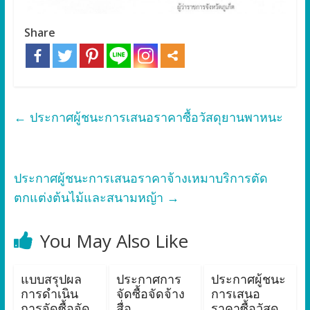
Share
←
ประกาศผู้ชนะการเสนอราคาซื้อวัสดุยานพาหนะ
ประกาศผู้ชนะการเสนอราคาจ้างเหมาบริการตัด
ตกแต่งต้นไม้และสนามหญ้า
→
You May Also Like
แบบสรุปผล
ประกาศการ
ประกาศผู้ชนะ
การดำเนิน
จัดซื้อจัดจ้าง
การเสนอ
การจัดซื้อจัด
สื่อ
ราคาซื้อวัสดุ