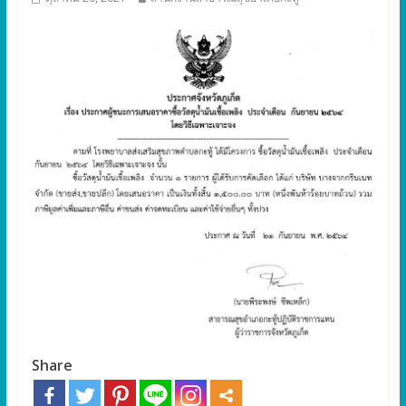
Share