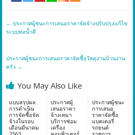
←
ประกาศผู้ชนะการเสนอราคาจัดจ้างปรับปรุงแก้ไข
ระบบท่อน้ำดี
ประกาศผู้ชนะการเสนอราคาจัดซื้อวัสดุงานบ้านงาน
ครัว
→
You May Also Like
แบบสรุปผล
ประกาศผู้
ประกาศผู้ชนะ
การดำเนิน
เสนอราคา
การเสนอ
การจัดซื้อจัด
จ้างเหมา
ราคาจัดซื้อ
จ้างในรอบ
บริการซ่อม
แบตเตอรี่
เดือนมีนาคม
เครื่อง
รถยนต์
2563
คอมพิวเตอร์
ราชการ