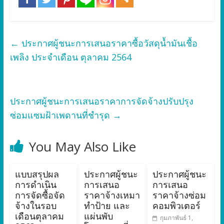
←
ประกาศผู้ชนะการเสนอราคาซื้อวัสดุน้ำมันเชื้อ
เพลิง ประจำเดือน ตุลาคม 2564
ประกาศผู้ชนะการเสนอราคาการจัดจ้างปรับปรุง
ซ่อมแซมฝ้าเพดานที่ชำรุด
→
You May Also Like
แบบสรุปผล
ประกาศผู้ชนะ
ประกาศผู้ชนะ
การดำเนิน
การเสนอ
การเสนอ
การจัดซื้อจัด
ราคาจ้างเหมา
ราคาจ้างซ่อม
จ้างในรอบ
ทำป้าย และ
คอมพิวเตอร์
เดือนตุลาคม
แผ่นพับ
กุมภาพันธ์ 1,