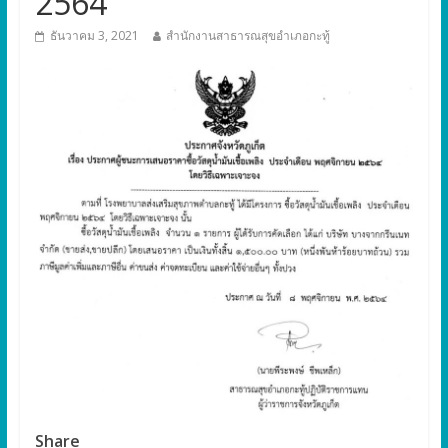
2564
ธันวาคม 3, 2021
สำนักงานสาธารณสุขอำเภอกะทู้
Share