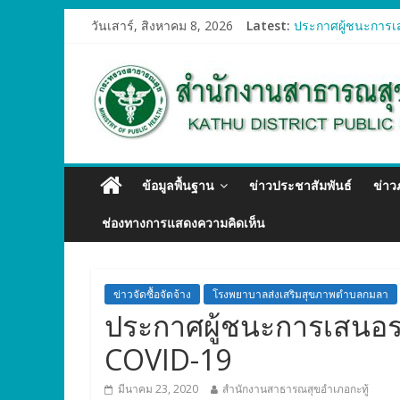
วันเสาร์, สิงหาคม 8, 2026
Latest:
ประกาศผู้ชนะการเส
ประกาศผู้ชนะการเส
ประกาศผู้ชนะการเส
ประกาศผู้ชนะการเส
ประกาศผู้ชนะการเส
ข้อมูลพื้นฐาน
ข่าวประชาสัมพันธ์
ข่า
ช่องทางการแสดงความคิดเห็น
ข่าวจัดซื้อจัดจ้าง
โรงพยาบาลส่งเสริมสุขภาพตำบลกมลา
ประกาศผู้ชนะการเสนอร
COVID-19
มีนาคม 23, 2020
สำนักงานสาธารณสุขอำเภอกะทู้