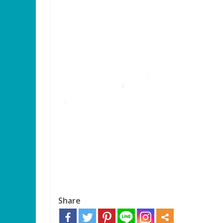
Share