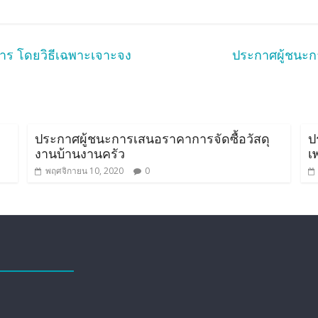
าร โดยวิธีเฉพาะเจาะจง
ประกาศผู้ชนะกา
ประกาศผู้ชนะการเสนอราคาการจัดซื้อวัสดุ
ป
งานบ้านงานครัว
เ
พฤศจิกายน 10, 2020
0