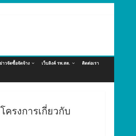
และภัยสุขภาพในแรงงานต่างด้าว อำเภอกะทู้ ปี 2569
ข่าวจัดซื้อจัดจ้าง
เว็บลิงค์ รพ.สต.
ติดต่อเรา
ครงการเกี่ยวกับ