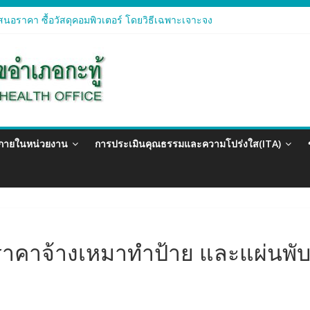
นอราคา ซื้อวัสดุคอมพิวเตอร์ โดยวิธีเฉพาะเจาะจง
นอราคา จัดซื้อวัสดุทางการแพทย์สำหรับโครงการป้องกันควบคุมโรคติดต่อ
นอราคา ซื้อวัสดุสำนักงาน โดยวิธีเฉพาะเจาะจง
นอรา ซื้อวัสดุงานบ้านงานครัว โดยวิธีเฉพาะเจาะจง
นอราคา ซื้อวัสดุสำนักงาน โดยวิธีเฉพาะเจาะจง
วภายในหน่วยงาน
การประเมินคุณธรรมและความโปร่งใส(ITA)
าคาจ้างเหมาทำป้าย และแผ่นพับโ