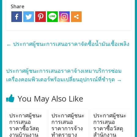
Share
←
ประกาศผู้ชนะการเสนอราคาจัดซื้อน้ำมันเชื้อเพลิง
ประกาศผู้ชนะการเสนอราคาจ้างเหมาบริการซ่อม
เครื่องคอมพิวเตอร์พร้อมเปลี่ยนอุปกรณ์ที่ชำรุด
→
You May Also Like
ประกาศผู้ชนะ
ประกาศผู้ชนะ
ประกาศผู้ชนะ
การเสนอ
การเสนอ
การเสนอ
ราคาซื้อวัสดุ
ราคาการจ้าง
ราคาซื้อวัสดุ
งานบ้านงาน
ทำตรายาง
สำนักงาน