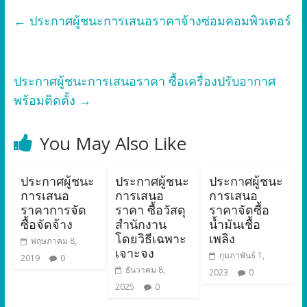
←
ประกาศผู้ชนะการเสนอราคาจ้างซ่อมคอมพิวเตอร์
ประกาศผู้ชนะการเสนอราคา ซื้อเครื่องปรับอากาศ
พร้อมติดตั้ง
→
You May Also Like
ประกาศผู้ชนะ
ประกาศผู้ชนะ
ประกาศผู้ชนะ
การเสนอ
การเสนอ
การเสนอ
ราคาการจัด
ราคา ซื้อวัสดุ
ราคาจัดซื้อ
ซื้อจัดจ้าง
สำนักงาน
น้ำมันเชื้อ
โดยวิธีเฉพาะ
เพลิง
พฤษภาคม 8,
เจาะจง
กุมภาพันธ์ 1,
2019
0
ธันวาคม 8,
2023
0
2025
0