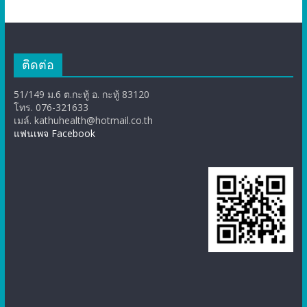
ติดต่อ
51/149 ม.6 ต.กะทู้ อ. กะทู้ 83120
โทร. 076-321633
เมล์. kathuhealth@hotmail.co.th
แฟนเพจ Facebook