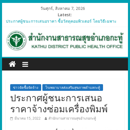
วันศุกร์, สิงหาคม 7, 2026
Latest:
ประกาศผู้ชนะการเสนอราคา ซื้อวัสดุคอมพิวเตอร์ โดยวิธีเฉพาะ
เจาะจง
ประกาศผู้ชนะการเสนอราคา จัดซื้อวัสดุทางการแพทย์สำหรับ
โครงการป้องกันควบคุมโรคติดต่อและภัยสุขภาพในแรงงานต่างด้าว
อำเภอกะทู้ ปี 2569
ประกาศผู้ชนะการเสนอราคา ซื้อวัสดุสำนักงาน โดยวิธีเฉพาะ
เจาะจง
ประกาศผู้ชนะการเสนอรา ซื้อวัสดุงานบ้านงานครัว โดยวิธีเฉพาะ
เจาะจง
ประกาศผู้ชนะการเสนอราคา ซื้อวัสดุสำนักงาน โดยวิธีเฉพาะ
เจาะจง
ข่าวจัดซื้อจัดจ้าง
โรงพยาบาลส่งเสริมสุขภาพตำบลกะทู้
ประกาศผู้ชนะการเสนอ
ราคาจ้างซ่อมเครื่องพิมพ์
มีนาคม 15, 2022
สำนักงานสาธารณสุขอำเภอกะทู้