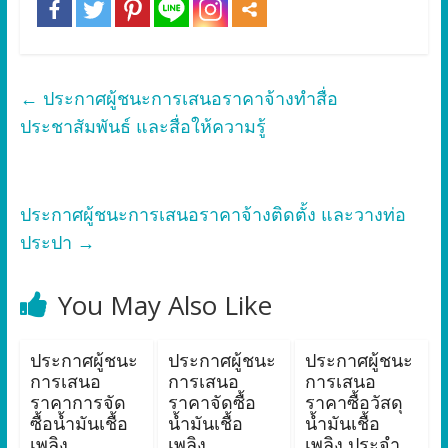
←
ประกาศผู้ชนะการเสนอราคาจ้างทำสื่อ
ประชาสัมพันธ์ และสื่อให้ความรู้
ประกาศผู้ชนะการเสนอราคาจ้างติดตั้ง และวางท่อ
ประปา
→
You May Also Like
ประกาศผู้ชนะ
ประกาศผู้ชนะ
ประกาศผู้ชนะ
การเสนอ
การเสนอ
การเสนอ
ราคาการจัด
ราคาจัดซื้อ
ราคาซื้อวัสดุ
ซื้อน้ำมันเชื้อ
น้ำมันเชื้อ
น้ำมันเชื้อ
เพลิง
เพลิง
เพลิง ประจำ