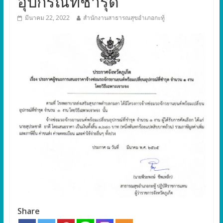
อุปกรณ์ที่ชำรุด
มีนาคม 22, 2022
สำนักงานสาธารณสุขอำเภอกะทู้
Share