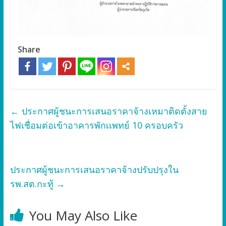
Share
←
ประกาศผู้ชนะการเสนอราคาจ้างเหมาติดตั้งสาย
ไฟเชื่อมต่อเข้าอาคารพักเเพทย์ 10 ครอบครัว
ประกาศผู้ชนะการเสนอราคาจ้างปรับปรุงใน
รพ.สต.กะทู้
→
You May Also Like