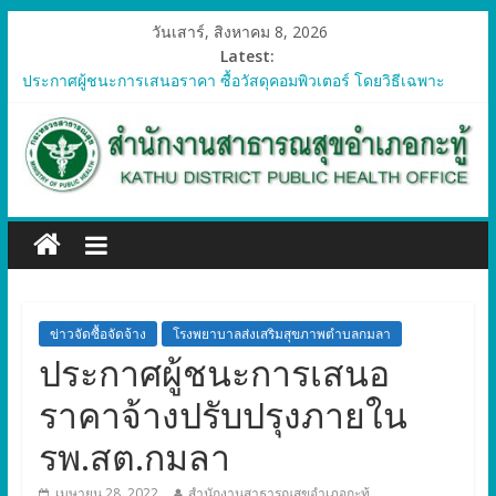
วันเสาร์, สิงหาคม 8, 2026
Latest:
ประกาศผู้ชนะการเสนอราคา ซื้อวัสดุคอมพิวเตอร์ โดยวิธีเฉพาะ
เจาะจง
ประกาศผู้ชนะการเสนอราคา จัดซื้อวัสดุทางการแพทย์สำหรับ
โครงการป้องกันควบคุมโรคติดต่อและภัยสุขภาพในแรงงานต่างด้าว
อำเภอกะทู้ ปี 2569
ประกาศผู้ชนะการเสนอราคา ซื้อวัสดุสำนักงาน โดยวิธีเฉพาะ
เจาะจง
ประกาศผู้ชนะการเสนอรา ซื้อวัสดุงานบ้านงานครัว โดยวิธีเฉพาะ
เจาะจง
ประกาศผู้ชนะการเสนอราคา ซื้อวัสดุสำนักงาน โดยวิธีเฉพาะ
เจาะจง
ข่าวจัดซื้อจัดจ้าง
โรงพยาบาลส่งเสริมสุขภาพตำบลกมลา
ประกาศผู้ชนะการเสนอ
ราคาจ้างปรับปรุงภายใน
รพ.สต.กมลา
เมษายน 28, 2022
สำนักงานสาธารณสุขอำเภอกะทู้