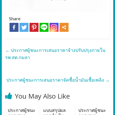
Share
←
ประกาศผู้ชนะการเสนอราคาจ้างปรับปรุงภายใน
รพ.สต.กมลา
ประกาศผู้ชนะการเสนอราคาจัดซื้อน้ำมันเชื้อเพลิง
→
You May Also Like
ประกาศผู้ชนะ
แบบสรุปผล
ประกาศผู้ชนะ