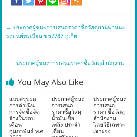
←
ประกาศผู้ชนะการเสนอราคาซื้อวัสดุยานพาหนะ
รถยนต์ทะเบียน ขข7787 ภูเก็ต
ประกาศผู้ชนะการเสนอราคาซื้อวัสดุสำนักงาน
→
You May Also Like
แบบสรุปผล
ประกาศผู้ชนะ
ประกาศผู้ชนะ
การดำเนิน
การเสนอ
การเสนอ
การจัดซื้อจัด
ราคาซื้อวัสดุ
ราคา ซื้อวัสดุ
จ้างในรอบ
น้ำมันเชื้อ
สำนักงาน
เดือน
เพลิง ประจำ
โดยวิธีเฉพาะ
กุมภาพันธ์ พ.ศ
เดือน
เจาะจง