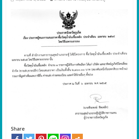
Share