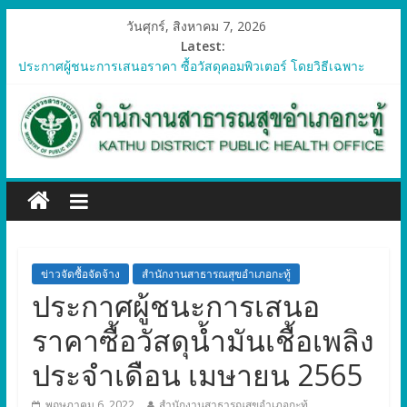
วันศุกร์, สิงหาคม 7, 2026
Latest:
ประกาศผู้ชนะการเสนอราคา ซื้อวัสดุคอมพิวเตอร์ โดยวิธีเฉพาะ
เจาะจง
ประกาศผู้ชนะการเสนอราคา จัดซื้อวัสดุทางการแพทย์สำหรับ
โครงการป้องกันควบคุมโรคติดต่อและภัยสุขภาพในแรงงานต่างด้าว
อำเภอกะทู้ ปี 2569
ประกาศผู้ชนะการเสนอราคา ซื้อวัสดุสำนักงาน โดยวิธีเฉพาะ
เจาะจง
ประกาศผู้ชนะการเสนอรา ซื้อวัสดุงานบ้านงานครัว โดยวิธีเฉพาะ
เจาะจง
ประกาศผู้ชนะการเสนอราคา ซื้อวัสดุสำนักงาน โดยวิธีเฉพาะ
เจาะจง
ข่าวจัดซื้อจัดจ้าง
สำนักงานสาธารณสุขอำเภอกะทู้
ประกาศผู้ชนะการเสนอ
ราคาซื้อวัสดุน้ำมันเชื้อเพลิง
ประจำเดือน เมษายน 2565
พฤษภาคม 6, 2022
สำนักงานสาธารณสุขอำเภอกะทู้