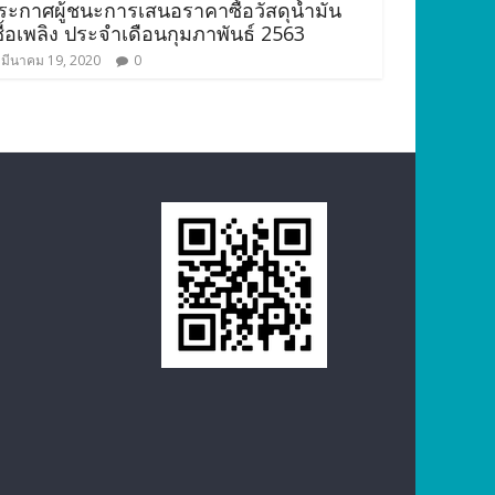
ระกาศผู้ชนะการเสนอราคาซื้อวัสดุน้ำมัน
ชื้อเพลิง ประจำเดือนกุมภาพันธ์ 2563
มีนาคม 19, 2020
0