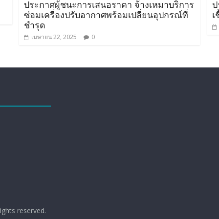
ประกาศผู้ชนะการเสนอราคา จ้างเหมาบริการ
ป
ซ่อมเครื่องปรับอากาศพร้อมเปลี่ยนอุปกรณ์ที่
เ
ชำรุด
เมษายน 22, 2025
0
 rights reserved.