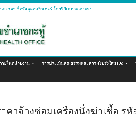
อราคา ซื้อวัสดุสำนักงาน โดยวิธีเฉพาะเจาะจง
อราคา ซื้อวัสดุคอมพิวเตอร์ โดยวิธีเฉพาะเจาะจง
อราคา จัดซื้อวัสดุทางการแพทย์สำหรับโครงการป้องกันควบคุมโรคติดต่อแ
อราคา ซื้อวัสดุสำนักงาน โดยวิธีเฉพาะเจาะจง
อรา ซื้อวัสดุงานบ้านงานครัว โดยวิธีเฉพาะเจาะจง
วภายในหน่วยงาน
การประเมินคุณธรรมและความโปร่งใส(ITA)
าจ้างซ่อมเครื่องนึ่งฆ่าเชื้อ รห