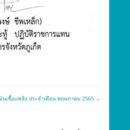
ำมันเชื้อเเพลิง ประจำเดือน พฤษภาคม 2565
→