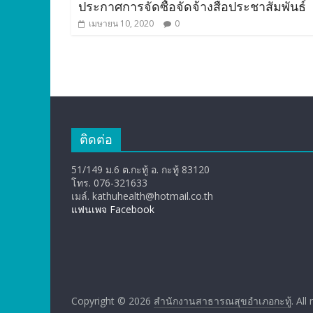
ประกาศการจัดซื้อจัดจ้างสื่อประชาสัมพันธ์
เมษายน 10, 2020
0
ติดต่อ
51/149 ม.6 ต.กะทู้ อ. กะทู้ 83120
โทร. 076-321633
เมล์. kathuhealth@hotmail.co.th
แฟนเพจ Facebook
Copyright © 2026
สำนักงานสาธารณสุขอำเภอกะทู้
. All