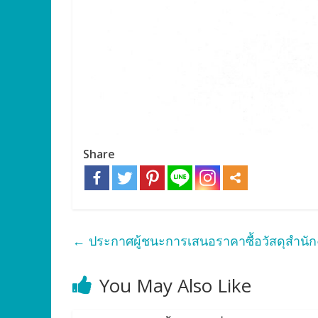
Share
←
ประกาศผู้ชนะการเสนอราคาซื้อวัสดุสำนั
You May Also Like