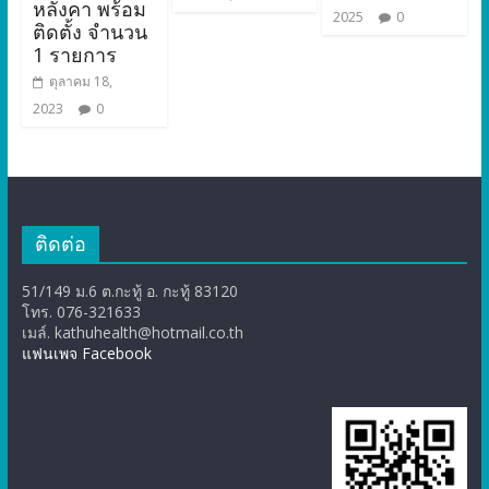
หลังคา พร้อม
2025
0
ติดตั้ง จำนวน
1 รายการ
ตุลาคม 18,
2023
0
ติดต่อ
51/149 ม.6 ต.กะทู้ อ. กะทู้ 83120
โทร. 076-321633
เมล์. kathuhealth@hotmail.co.th
แฟนเพจ Facebook