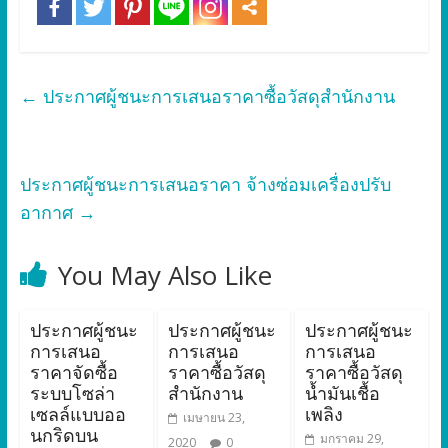
←
ประกาศผู้ชนะการเสนอราคาซื้อวัสดุสำนักงาน
ประกาศผู้ชนะการเสนอราคา จ้างซ่อมเครื่องปรับ
อากาศ
→
You May Also Like
ประกาศผู้ชนะ
ประกาศผู้ชนะ
ประกาศผู้ชนะ
การเสนอ
การเสนอ
การเสนอ
ราคาจัดซื้อ
ราคาซื้อวัสดุ
ราคาซื้อวัสดุ
ระบบโซล่า
สำนักงาน
น้ำมันเชื้อ
เซลล์แบบออ
เพลิง
เมษายน 23,
นกริดบน
มกราคม 29,
2020
0