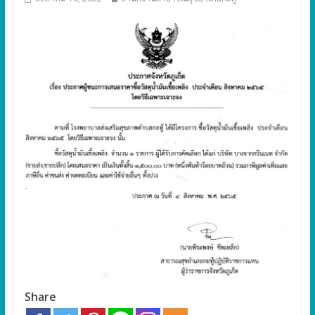
Share