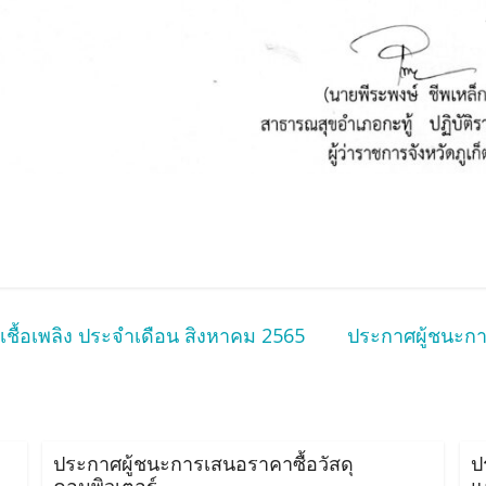
เชื้อเพลิง ประจำเดือน สิงหาคม 2565
ประกาศผู้ชนะการ
ประกาศผู้ชนะการเสนอราคาซื้อวัสดุ
ป