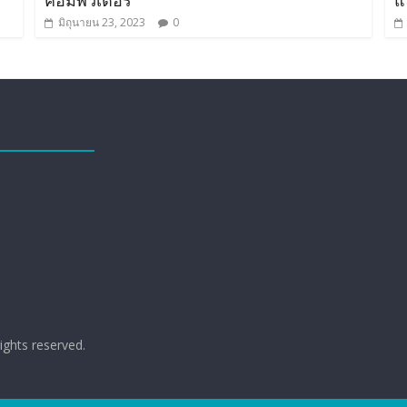
คอมพิวเตอร์
แ
มิถุนายน 23, 2023
0
 rights reserved.