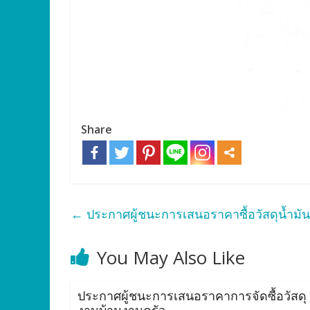
Share
←
ประกาศผู้ชนะการเสนอราคาซื้อวัสดุน้ำมัน
You May Also Like
ประกาศผู้ชนะการเสนอราคาการจัดซื้อวัสดุ