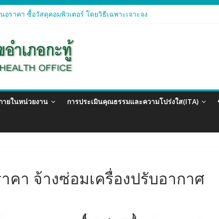
อราคา ซื้อวัสดุคอมพิวเตอร์ โดยวิธีเฉพาะเจาะจง
อราคา จัดซื้อวัสดุทางการแพทย์สำหรับโครงการป้องกันควบคุมโรคติดต่อแ
อราคา ซื้อวัสดุสำนักงาน โดยวิธีเฉพาะเจาะจง
อรา ซื้อวัสดุงานบ้านงานครัว โดยวิธีเฉพาะเจาะจง
อราคา ซื้อวัสดุสำนักงาน โดยวิธีเฉพาะเจาะจง
วภายในหน่วยงาน
การประเมินคุณธรรมและความโปร่งใส(ITA)
คา จ้างซ่อมเครื่องปรับอากาศ