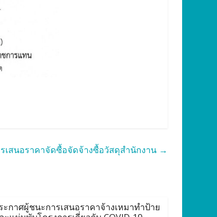
เสนอราคาจัดซื้อจัดจ้างซื้อวัสดุสำนักงาน
→
ระกาศผู้ชนะการเสนอราคาจ้างเหมาทำป้าย