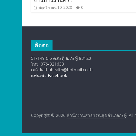
งานบ้านงานครัว
พฤศจิกายน 10, 2020
0
ติดต่อ
51/149 ม.6 ต.กะทู้ อ. กะทู้ 83120
โทร. 076-321633
เมล์. kathuhealth@hotmail.co.th
แฟนเพจ Facebook
Copyright © 2026
สำนักงานสาธารณสุขอำเภอกะทู้
. All