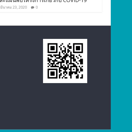
ละแผ่นพับโครงการเกี่ยวกับ COVID-19
มีนาคม 23, 2020
0