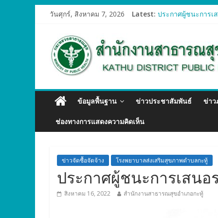
วันศุกร์, สิงหาคม 7, 2026
Latest:
ประกาศผู้ชนะการเสน
ประกาศผู้ชนะการเสน
ประกาศผู้ชนะการเสน
ประกาศผู้ชนะการเสน
ประกาศผู้ชนะการเสน
ข้อมูลพื้นฐาน
ข่าวประชาสัมพันธ์
ข่า
ช่องทางการแสดงความคิดเห็น
ข่าวจัดซื้อจัดจ้าง
โรงพยาบาลส่งเสริมสุขภาพตำบลกะทู้
ประกาศผู้ชนะการเสนอรา
สิงหาคม 16, 2022
สำนักงานสาธารณสุขอำเภอกะทู้