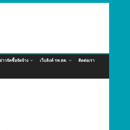
ละภัยสุขภาพในแรงงานต่างด้าว อำเภอกะทู้ ปี 2569
ข่าวจัดซื้อจัดจ้าง
เว็บลิงค์ รพ.สต.
ติดต่อเรา