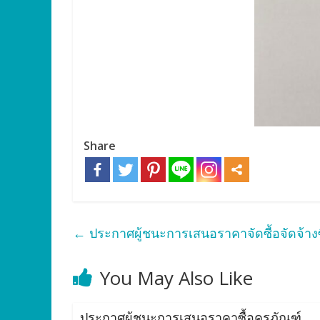
Share
←
ประกาศผู้ชนะการเสนอราคาจัดซื้อจัดจ้างซ
You May Also Like
ประกาศผู้ชนะการเสนอราคาซื้อครุภัณฑ์