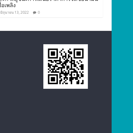
ื้อเพลิง
มิถุนายน 13, 2022
0