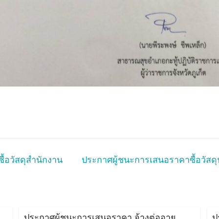
ื้อวัสดุสำนักงาน
ประกาศผู้ชนะการเสนอราคาซื้อวัสดุน
ประกาศผู้ชนะการเสนอราคา จ้างต่ออายุ
ป