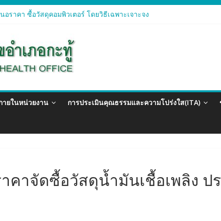
อราคา ซื้อวัสดุสำนักงาน โดยวิธีเฉพาะเจาะจง
อราคา ซื้อวัสดุคอมพิวเตอร์ โดยวิธีเฉพาะเจาะจง
อราคา จัดซื้อวัสดุทางการแพทย์สำหรับโครงการป้องกันควบคุมโรคติดต่อแ
อราคา ซื้อวัสดุสำนักงาน โดยวิธีเฉพาะเจาะจง
อรา ซื้อวัสดุงานบ้านงานครัว โดยวิธีเฉพาะเจาะจง
วภายในหน่วยงาน
การประเมินคุณธรรมและความโปร่งใส(ITA)
าจัดซื้อวัสดุน้ำมันเชื้อเพลิง 