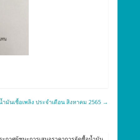
้ำมันเชื้อเพลิง ประจำเดือน สิงหาคม 2565
→
ระกาศผู้ชนะการเสนอราคาการจัดซื้อน้ำมัน