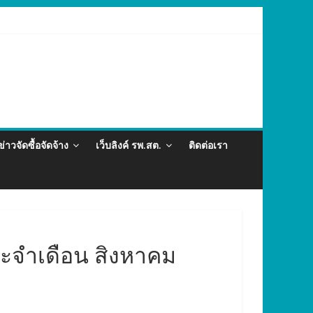
ละภัยสุขภาพในแรงงานต่างด้าว อำเภอกะทู้ ปี 2569
ข่าวจัดซื้อจัดจ้าง
เว็บลิงค์ รพ.สต.
ติดต่อเรา
ประจำเดือน สิงหาคม