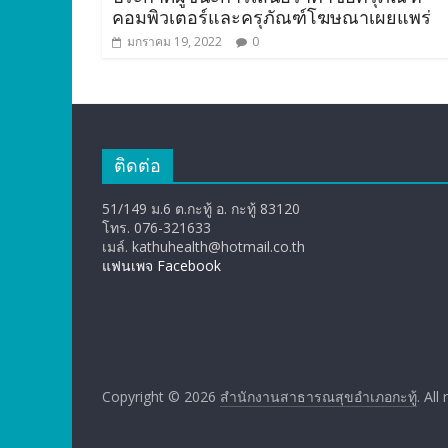
คอมพิวเตอร์และครุภัณฑ์โฆษณาเผยแพร่
มกราคม 19, 2022
0
ติดต่อ
51/149 ม.6 ต.กะทู้ อ. กะทู้ 83120
โทร. 076-321633
เมล์. kathuhealth@hotmail.co.th
แฟนเพจ Facebook
Copyright © 2026
สำนักงานสาธารณสุขอำเภอกะทู้
. All