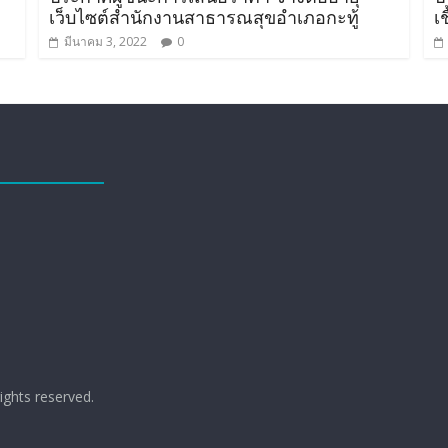
เว็บไซต์สำนักงานสาธารณสุขอำเภอกะทู้
เช
มีนาคม 3, 2022
0
 rights reserved.