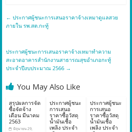
←
ประกาศผู้ชนะการเสนอราคาจ้างเหมาดูแลสวย
ภายใน รพ.สต.กะทู้
ประกาศผู้ชนะการเสนอราคาจ้างเหมาทำความ
สะอาดอาคารสำนักงานสาธารณสุขอำเภอกะทู้
ประจำปีงบประมาณ 2566
→
You May Also Like
สรุปผลการจัด
ประกาศผู้ชนะ
ประกาศผู้ชนะ
ซื้อจัดจ้าง
การเสนอ
การเสนอ
เดือน มีนาคม
ราคาซื้อวัสดุ
ราคาซื้อวัสดุ
2563
น้ำมันเชื้อ
น้ำมันเชื้อ
เพลิง ประจำ
เพลิง ประจำ
มิถุนายน 29,