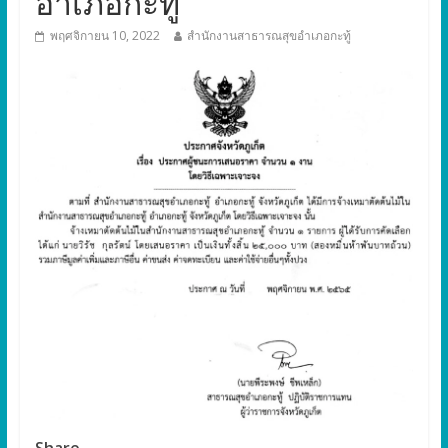
อำเภอกะทู้
พฤศจิกายน 10, 2022
สำนักงานสาธารณสุขอำเภอกะทู้