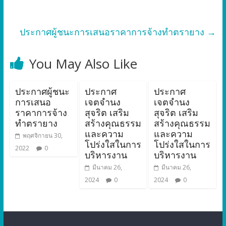
ประกาศผู้ชนะการเสนอราคาการจ้างทำตรายาง
→
You May Also Like
ประกาศผู้ชนะ
ประกาศ
ประกาศ
การเสนอ
เจตจำนง
เจตจำนง
ราคาการจ้าง
สุจริต เสริม
สุจริต เสริม
ทำตรายาง
สร้างคุณธรรม
สร้างคุณธรรม
และความ
และความ
พฤศจิกายน 30,
โปร่งใสในการ
โปร่งใสในการ
2022
0
บริหารงาน
บริหารงาน
มีนาคม 26,
มีนาคม 26,
2024
0
2024
0