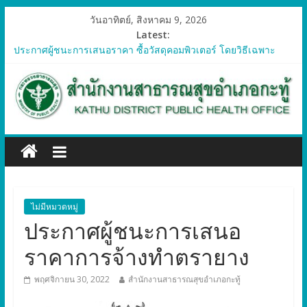
วันอาทิตย์, สิงหาคม 9, 2026
Latest:
ประกาศผู้ชนะการเสนอราคา ซื้อวัสดุคอมพิวเตอร์ โดยวิธีเฉพาะ
เจาะจง
ประกาศผู้ชนะการเสนอราคา จัดซื้อวัสดุทางการแพทย์สำหรับ
โครงการป้องกันควบคุมโรคติดต่อและภัยสุขภาพในแรงงานต่างด้าว
อำเภอกะทู้ ปี 2569
ประกาศผู้ชนะการเสนอราคา ซื้อวัสดุสำนักงาน โดยวิธีเฉพาะ
เจาะจง
ประกาศผู้ชนะการเสนอรา ซื้อวัสดุงานบ้านงานครัว โดยวิธีเฉพาะ
เจาะจง
ประกาศผู้ชนะการเสนอราคา ซื้อวัสดุสำนักงาน โดยวิธีเฉพาะ
เจาะจง
ไม่มีหมวดหมู่
ประกาศผู้ชนะการเสนอ
ราคาการจ้างทำตรายาง
พฤศจิกายน 30, 2022
สำนักงานสาธารณสุขอำเภอกะทู้