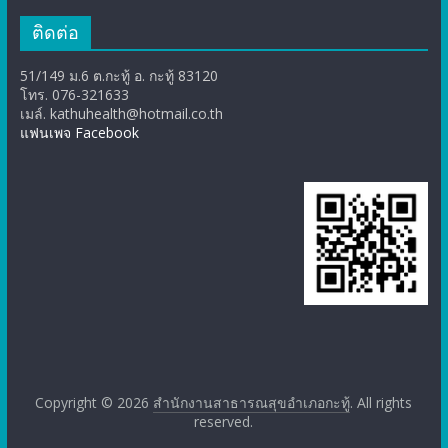
ติดต่อ
51/149 ม.6 ต.กะทู้ อ. กะทู้ 83120
โทร. 076-321633
เมล์. kathuhealth@hotmail.co.th
แฟนเพจ Facebook
Copyright © 2026
สำนักงานสาธารณสุขอำเภอกะทู้
. All rights
reserved.