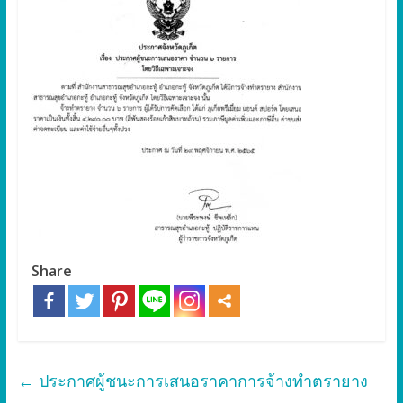
Share
←
ประกาศผู้ชนะการเสนอราคาการจ้างทำตรายาง