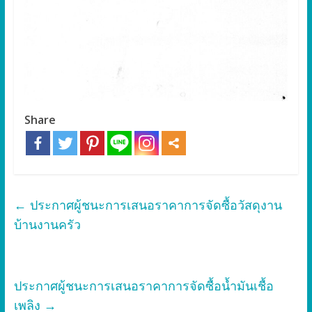
Share
←
ประกาศผู้ชนะการเสนอราคาการจัดซื้อวัสดุงาน
บ้านงานครัว
ประกาศผู้ชนะการเสนอราคาการจัดซื้อน้ำมันเชื้อ
เพลิง
→