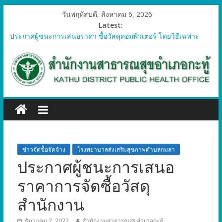
วันพฤหัสบดี, สิงหาคม 6, 2026
Latest:
ประกาศผู้ชนะการเสนอราคา ซื้อวัสดุคอมพิวเตอร์ โดยวิธีเฉพาะ
เจาะจง
ประกาศผู้ชนะการเสนอราคา จัดซื้อวัสดุทางการแพทย์สำหรับ
โครงการป้องกันควบคุมโรคติดต่อและภัยสุขภาพในแรงงานต่างด้าว
อำเภอกะทู้ ปี 2569
ประกาศผู้ชนะการเสนอราคา ซื้อวัสดุสำนักงาน โดยวิธีเฉพาะ
เจาะจง
ประกาศผู้ชนะการเสนอรา ซื้อวัสดุงานบ้านงานครัว โดยวิธีเฉพาะ
เจาะจง
ประกาศผู้ชนะการเสนอราคา ซื้อวัสดุสำนักงาน โดยวิธีเฉพาะ
เจาะจง
ข่าวจัดซื้อจัดจ้าง
โรงพยาบาลส่งเสริมสุขภาพตำบลกมลา
ประกาศผู้ชนะการเสนอ
ราคาการจัดซื้อวัสดุ
สำนักงาน
ธันวาคม 2, 2022
สำนักงานสาธารณสุขอำเภอกะทู้