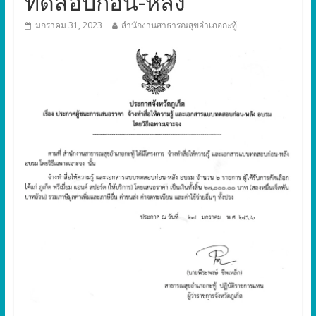
ทดสอบก่อน-หลัง
มกราคม 31, 2023
สำนักงานสาธารณสุขอำเภอกะทู้