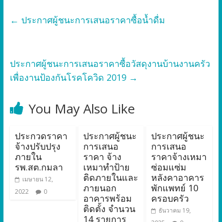
←
ประกาศผู้ชนะการเสนอราคาซื้อน้ำดื่ม
ประกาศผู้ชนะการเสนอราคาซื้อวัสดุงานบ้านงานครัว
เพื่องานป้องกันโรคโควิด 2019
→
You May Also Like
ประกวดราคา
ประกาศผู้ชนะ
ประกาศผู้ชนะ
จ้างปรับปรุง
การเสนอ
การเสนอ
ภายใน
ราคา จ้าง
ราคาจ้างเหมา
รพ.สต.กมลา
เหมาทำป้าย
ซ่อมแซ่ม
ติดภายในและ
หลังคาอาคาร
เมษายน 12,
ภายนอก
พักแพทย์ 10
2022
0
อาคารพร้อม
ครอบครัว
ติดตั้ง จำนวน
ธันวาคม 19,
14 รายการ