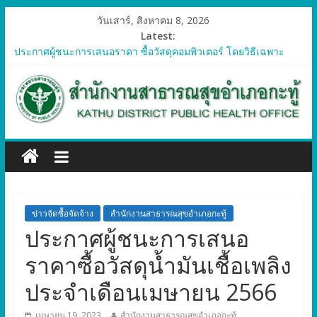
วันเสาร์, สิงหาคม 8, 2026
Latest:
ประกาศผู้ชนะการเสนอราคา ซื้อวัสดุคอมพิวเตอร์ โดยวิธีเฉพาะ
เจาะจง
ประกาศผู้ชนะการเสนอราคา จัดซื้อวัสดุทางการแพทย์สำหรับ
โครงการป้องกันควบคุมโรคติดต่อและภัยสุขภาพในแรงงานต่างด้าว
อำเภอกะทู้ ปี 2569
ประกาศผู้ชนะการเสนอราคา ซื้อวัสดุสำนักงาน โดยวิธีเฉพาะ
เจาะจง
ประกาศผู้ชนะการเสนอรา ซื้อวัสดุงานบ้านงานครัว โดยวิธีเฉพาะ
เจาะจง
ประกาศผู้ชนะการเสนอราคา ซื้อวัสดุสำนักงาน โดยวิธีเฉพาะ
เจาะจง
ข่าวจัดซื้อจัดจ้าง
สำนักงานสาธารณสุขอำเภอกะทู้
ประกาศผู้ชนะการเสนอ
ราคาซื้อวัสดุน้ำมันเชื้อเพลิง
ประจำเดือนเมษายน 2566
เมษายน 19, 2023
สำนักงานสาธารณสุขอำเภอกะทู้