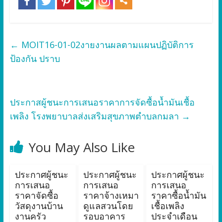
←
MOIT16-01-02งายงานผลตามแผนปฏิบัติการ
ป้องกัน ปราบ
ประกาสผู้ชนะการเสนอราคาการจัดซื้อน้ำมันเชื้อ
เพลิง โรงพยาบาลส่งเสริมสุขภาพตำบลกมลา
→
You May Also Like
ประกาศผู้ชนะ
ประกาศผู้ชนะ
ประกาศผู้ชนะ
การเสนอ
การเสนอ
การเสนอ
ราคาจัดซื้อ
ราคาจ้างเหมา
ราคาซื้อน้ำมัน
วัสดุงานบ้าน
ดูแลสวนโดย
เชื้อเพลิง
งานครัว
รอบอาคาร
ประจำเดือน