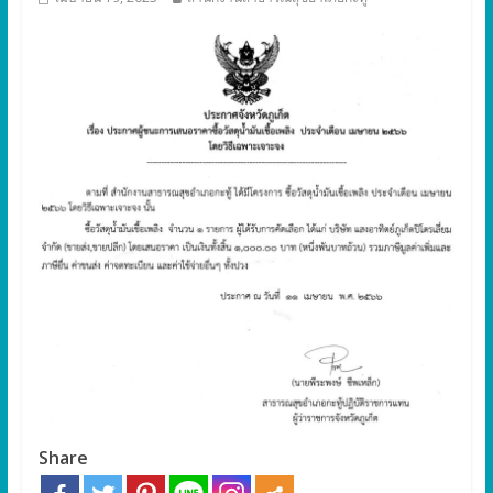
Share