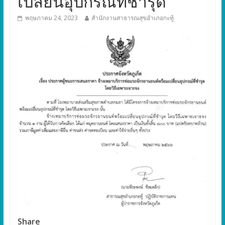
เปลี่ยนอุปกรณ์ที่ชำรุด
พฤษภาคม 24, 2023
สำนักงานสาธารณสุขอำเภอกะทู้
Share