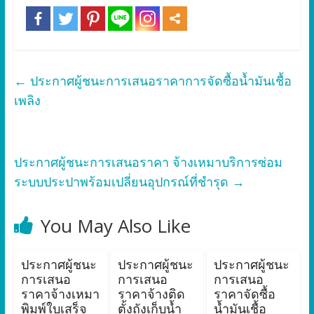
←
ประกาศผู้ชนะการเสนอราคาการจัดซื้อน้ำมันเชื้อ
เพลิง
ประกาศผู้ชนะการเสนอราคา จ้างเหมาบริการซ่อม
ระบบประปาพร้อมเปลี่ยนอุปกรณ์ที่ชำรุด
→
You May Also Like
ประกาศผู้ชนะ
ประกาศผู้ชนะ
ประกาศผู้ชนะ
การเสนอ
การเสนอ
การเสนอ
ราคาจ้างเหมา
ราคาจ้างติด
ราคาจัดซื้อ
พิมพ์ใบเสร็จ
ตั้งถังเก็บน้ำ
น้ำมันเชื้อ