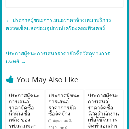
←
ประกาศผู้ชนะการเสนอราคาจ้างเหมาบริการ
ตรวจเช็คและซ่อมอุปกรณ์เครื่องคอมพิวเตอร์
ประกาศผู้ชนะการเสนอราคาจัดซื้อวัสดุทางการ
แพทย์
→
You May Also Like
ประกาศผู้ชนะ
ประกาศผู้ชนะ
ประกาศผู้ชนะ
การเสนอ
การเสนอ
การเสนอ
ราคาจัดซื้อ
ราคาการจัด
ราคาจัดซื้อ
น้ำมันเชื้อ
ซื้อจัดจ้าง
วัสดุสำนักงาน
เพลิง ของ
เพื่อใช้ในการ
พฤษภาคม 8,
รพ.สต.กมลา
จัดทำเอกสาร
2019
0