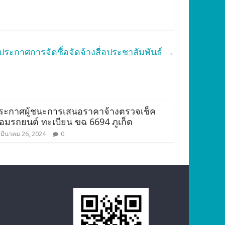
ประกาศการจัดซื้อจัดจ้างสื่อประชาสัมพันธ์
→
ระกาศผู้ชนะการเสนอราคาจ้างตรวจเช็ค
่อมรถยนต์ ทะเบียน ขฉ 6694 ภูเก็ต
มีนาคม 26, 2024
0