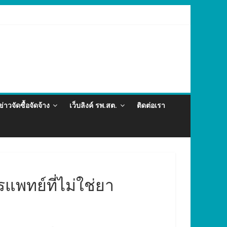
่อและภัยสุขภาพในแรงงานต่างด้าว อำเภอกะทู้ ปี 2569
ข่าวจัดซื้อจัดจ้าง
เว็บลิงค์ รพ.สต.
ติดต่อเรา
แพทย์ที่ไม่ใช่ยา