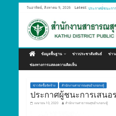
ประกาศผู้ชนะการ
วันอาทิตย์, สิงหาคม 9, 2026
Latest:
ประกาศผู้ชนะการ
ประกาศผู้ชนะการ
ประกาศผู้ชนะการ
ประกาศผู้ชนะการ
ข้อมูลพื้นฐาน
ข่าวประชาสัมพันธ์
ข่า
ช่องทางการแสดงความคิดเห็น
ข่าวจัดซื้อจัดจ้าง
สำนักงานสาธารณสุขอำเภอกะทู้
ประกาศผู้ชนะการเสนอราค
เมษายน 10, 2020
สำนักงานสาธารณสุขอำเภอกะทู้