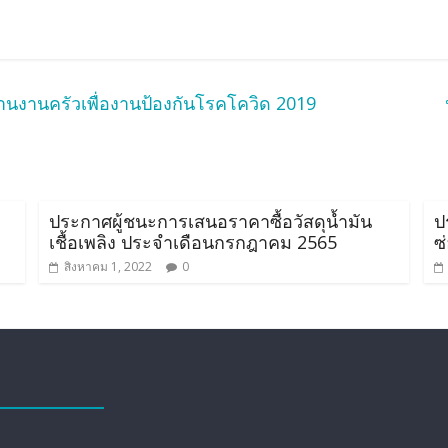
านงานครัวเพื่องานป้องกันโรคโควิด 2019
ประกาศผู้ชนะการเสนอราคาซื้อวัสดุน้ำมัน
ป
เชื้อเพลิง ประจำเดือนกรกฎาคม 2565
ซ
สิงหาคม 1, 2022
0