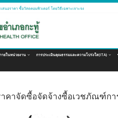
เสนอราคา ซื้อวัสดุสำนักงาน โดยวิธีเฉพาะเจาะจง
เสนอราคา ซื้อวัสดุคอมพิวเตอร์ โดยวิธีเฉพาะเจาะจง
เสนอราคา จัดซื้อวัสดุทางการแพทย์สำหรับโครงการป้องกันควบคุมโรคติดต
เสนอราคา ซื้อวัสดุสำนักงาน โดยวิธีเฉพาะเจาะจง
เสนอรา ซื้อวัสดุงานบ้านงานครัว โดยวิธีเฉพาะเจาะจง
วภายในหน่วยงาน
การประเมินคุณธรรมและความโปร่งใส(ITA)
าจัดซื้อจัดจ้างซื้อเวชภัณฑ์การ