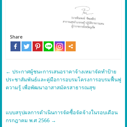
Share
←
ประกาศผู้ชนะการเสนอราคาจ้างเหมาจัดทำป้าย
ประชาสัมพันธ์และคู่มือการอบรมโครงการอบรมฟื้นฟู
ความรู้ เพื่อพัฒนาอาสาสมัครสาธารณสุข
แบบสรุปผลการดำเนินการจัดซื้อจัดจ้างในรอบเดือน
กรกฎาคม พ.ศ 2566
→