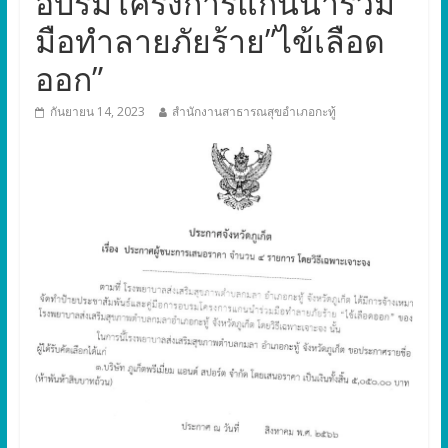
อบรมโครงการแกนนำร่วม
มือทำลายภัยร้าย”ไข้เลือด
ออก”
กันยายน 14, 2023
สำนักงานสาธารณสุขอำเภอกะทู้