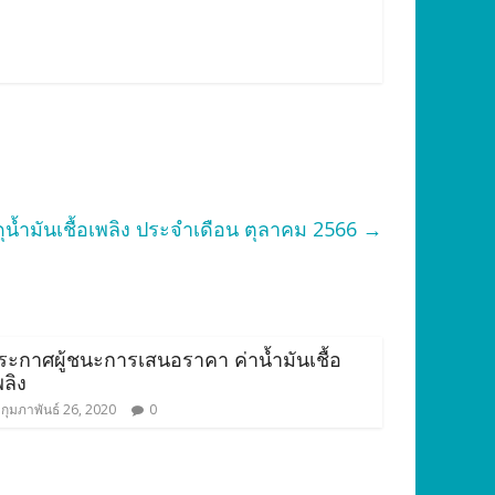
น้ำมันเชื้อเพลิง ประจำเดือน ตุลาคม 2566
→
ระกาศผู้ชนะการเสนอราคา ค่าน้ำมันเชื้อ
พลิง
กุมภาพันธ์ 26, 2020
0