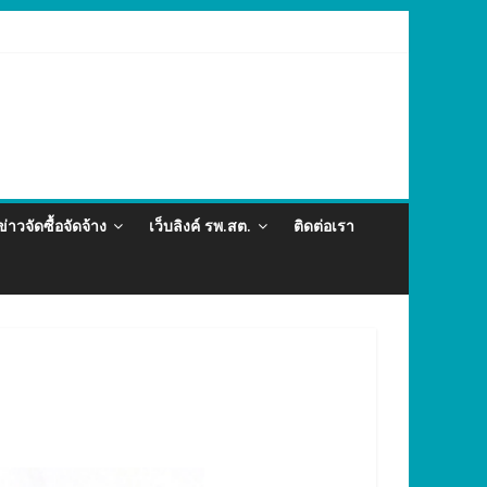
ละภัยสุขภาพในแรงงานต่างด้าว อำเภอกะทู้ ปี 2569
ข่าวจัดซื้อจัดจ้าง
เว็บลิงค์ รพ.สต.
ติดต่อเรา