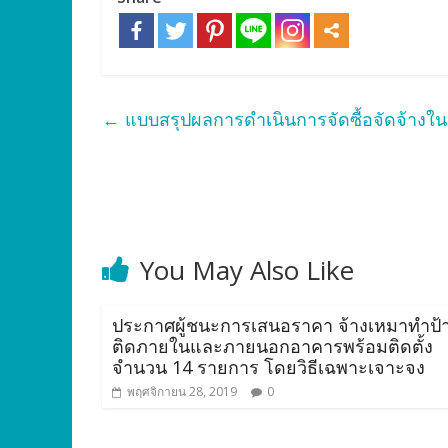
←
แบบสรุปผลการดำเนินการจัดซื้อจัดจ้างใน
You May Also Like
ประกาศผู้ชนะการเสนอราคา จ้างเหมาทำป้
ติดภายในและภายนอกอาคารพร้อมติดตั้ง
จำนวน 14 รายการ โดยวิธีเฉพาะเจาะจง
พฤศจิกายน 28, 2019
0