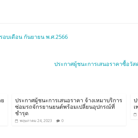
รอบเดือน กันยายน พ.ศ.2566
ประกาศผู้ชนะการเสนอราคาซื้อวัสดุ
าย
ประกาศผู้ชนะการเสนอราคา จ้างเหมาบริการ
ป
ซ่อมรถจักรยานยนต์พร้อมเปลี่ยนอุปกรณ์ที่
เ
ชำรุด
พฤษภาคม 24, 2023
0