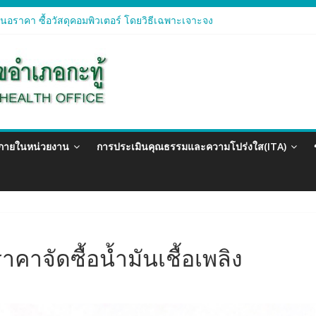
อราคา ซื้อวัสดุคอมพิวเตอร์ โดยวิธีเฉพาะเจาะจง
อราคา จัดซื้อวัสดุทางการแพทย์สำหรับโครงการป้องกันควบคุมโรคติดต่อแ
อราคา ซื้อวัสดุสำนักงาน โดยวิธีเฉพาะเจาะจง
อรา ซื้อวัสดุงานบ้านงานครัว โดยวิธีเฉพาะเจาะจง
อราคา ซื้อวัสดุสำนักงาน โดยวิธีเฉพาะเจาะจง
วภายในหน่วยงาน
การประเมินคุณธรรมและความโปร่งใส(ITA)
าจัดซื้อน้ำมันเชื้อเพลิง