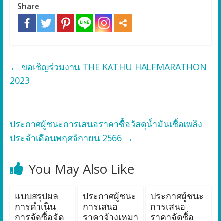
Share
←
ขอเชิญร่วมงาน THE KATHU HALFMARATHON
2023
ประกาศผู้ชนะการเสนอราคาซื้อวัสดุน้ำมันเชื้อเพลิง
ประจำเดือนพฤศจิกายน 2566
→
You May Also Like
แบบสรุปผล
ประกาศผู้ชนะ
ประกาศผู้ชนะ
การดำเนิน
การเสนอ
การเสนอ
การจัดซื้อจัด
ราคาจ้างเหมา
ราคาจัดซื้อ