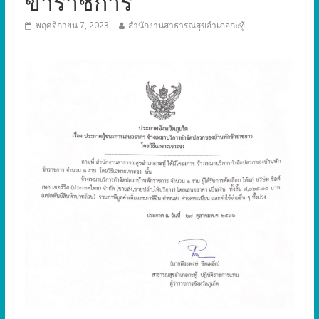
ข้าราชการ
พฤศจิกายน 7, 2023
สำนักงานสาธารณสุขอำเภอกะทู้