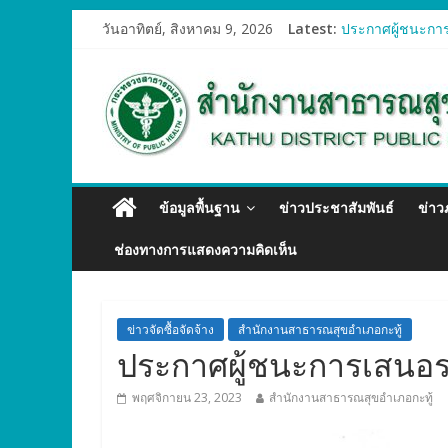
วันอาทิตย์, สิงหาคม 9, 2026
Latest:
ประกาศผู้ชนะการ
ประกาศผู้ชนะการ
ประกาศผู้ชนะการ
ประกาศผู้ชนะการ
ประกาศผู้ชนะการ
ข้อมูลพื้นฐาน
ข่าวประชาสัมพันธ์
ข่า
ช่องทางการแสดงความคิดเห็น
ข่าวจัดซื้อจัดจ้าง
สำนักงานสาธารณสุขอำเภอกะทู้
ประกาศผู้ชนะการเสนอรา
พฤศจิกายน 23, 2023
สำนักงานสาธารณสุขอำเภอกะทู้