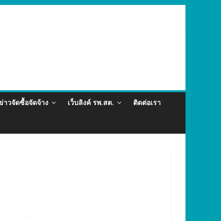
่อและภัยสุขภาพในแรงงานต่างด้าว อำเภอกะทู้ ปี 2569
ข่าวจัดซื้อจัดจ้าง
เว็บลิงค์ รพ.สต.
ติดต่อเรา