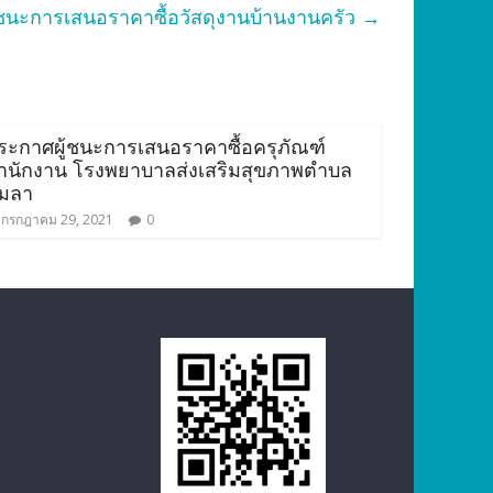
ชนะการเสนอราคาซื้อวัสดุงานบ้านงานครัว
→
ระกาศผู้ชนะการเสนอราคาซื้อครุภัณฑ์
ำนักงาน โรงพยาบาลส่งเสริมสุขภาพตำบล
มลา
กรกฎาคม 29, 2021
0