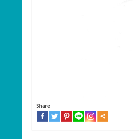
Share