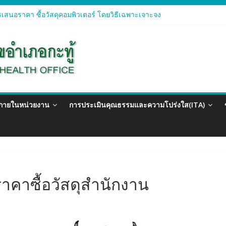
เสนอราคา ซื้อวัสดุคอมพิวเตอร์ โดยวิธีเฉพาะเจาะจง
เสนอราคา จัดซื้อวัสดุทางการแพทย์สำหรับโครงการป้องกันควบคุมโรคติดต
เสนอราคา ซื้อวัสดุสำนักงาน โดยวิธีเฉพาะเจาะจง
เสนอรา ซื้อวัสดุงานบ้านงานครัว โดยวิธีเฉพาะเจาะจง
เสนอราคา ซื้อวัสดุสำนักงาน โดยวิธีเฉพาะเจาะจง
วภายในหน่วยงาน
การประเมินคุณธรรมและความโปร่งใส(ITA)
คาซื้อวัสดุสำนักงาน