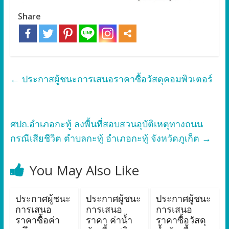
Share
←
ประกาสผู้ชนะการเสนอราคาซื้อวัสดุคอมพิวเตอร์
ศปถ.อำเภอกะทู้ ลงพื้นที่สอบสวนอุบัติเหตุทางถนน
กรณีเสียชีวิต ตำบลกะทู้ อำเภอกะทู้ จังหวัดภูเก็ต
→
You May Also Like
ประกาศผู้ชนะ
ประกาศผู้ชนะ
ประกาศผู้ชนะ
การเสนอ
การเสนอ
การเสนอ
ราคาซื้อค่า
ราคา ค่าน้ำ
ราคาซื้อวัสดุ