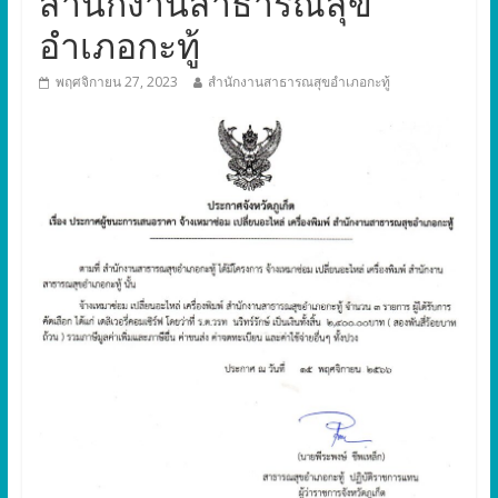
สำนักงานสาธารณสุข
อำเภอกะทู้
พฤศจิกายน 27, 2023
สำนักงานสาธารณสุขอำเภอกะทู้