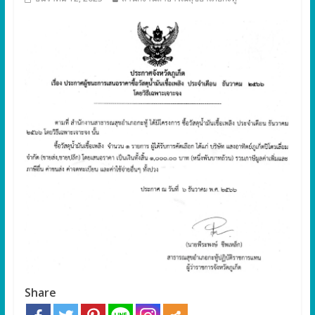
Share