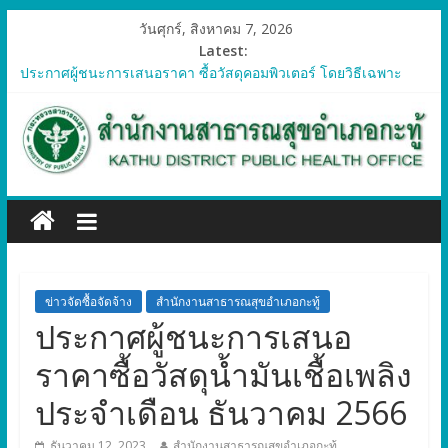
วันศุกร์, สิงหาคม 7, 2026
Latest:
ประกาศผู้ชนะการเสนอราคา ซื้อวัสดุคอมพิวเตอร์ โดยวิธีเฉพาะ
เจาะจง
ประกาศผู้ชนะการเสนอราคา จัดซื้อวัสดุทางการแพทย์สำหรับ
โครงการป้องกันควบคุมโรคติดต่อและภัยสุขภาพในแรงงานต่างด้าว
อำเภอกะทู้ ปี 2569
ประกาศผู้ชนะการเสนอราคา ซื้อวัสดุสำนักงาน โดยวิธีเฉพาะ
เจาะจง
ประกาศผู้ชนะการเสนอรา ซื้อวัสดุงานบ้านงานครัว โดยวิธีเฉพาะ
เจาะจง
ประกาศผู้ชนะการเสนอราคา ซื้อวัสดุสำนักงาน โดยวิธีเฉพาะ
เจาะจง
ข่าวจัดซื้อจัดจ้าง
สำนักงานสาธารณสุขอำเภอกะทู้
ประกาศผู้ชนะการเสนอ
ราคาซื้อวัสดุน้ำมันเชื้อเพลิง
ประจำเดือน ธันวาคม 2566
ธันวาคม 12, 2023
สำนักงานสาธารณสุขอำเภอกะทู้