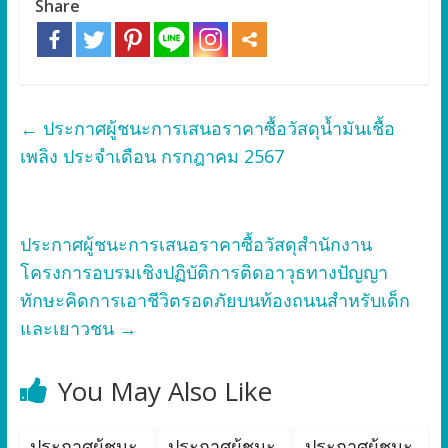
Share
←
ประกาศผู้ชนะการเสนอราคาซื้อวัสดุน้ำมันเชื้อ
เพลิง ประจำเดือน กรกฎาคม 2567
ประกาศผู้ชนะการเสนอราคาซื้อวัสดุสำนักงาน
โครงการอบรมเชิงปฏิบัติการติดอาวุธทางปัญญา
ทักษะคิดการเอาชีวิตรอดภัยบนท้องถนนสำหรับเด็ก
และเยาวชน
→
You May Also Like
ประกาศผู้ชนะ
ประกาศผู้ชนะ
ประกาศผู้ชนะ