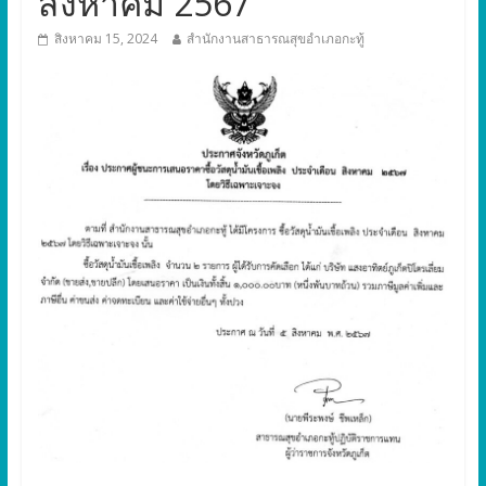
สิงหาคม 2567
สิงหาคม 15, 2024
สำนักงานสาธารณสุขอำเภอกะทู้