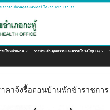
อราคา ซื้อวัสดุคอมพิวเตอร์ โดยวิธีเฉพาะเจาะจง
อราคา จัดซื้อวัสดุทางการแพทย์สำหรับโครงการป้องกันควบคุมโรคติดต่อแ
อราคา ซื้อวัสดุสำนักงาน โดยวิธีเฉพาะเจาะจง
อรา ซื้อวัสดุงานบ้านงานครัว โดยวิธีเฉพาะเจาะจง
อราคา ซื้อวัสดุสำนักงาน โดยวิธีเฉพาะเจาะจง
วภายในหน่วยงาน
การประเมินคุณธรรมและความโปร่งใส(ITA)
าคาจ้งรื้อถอนบ้านพักข้าราชการ