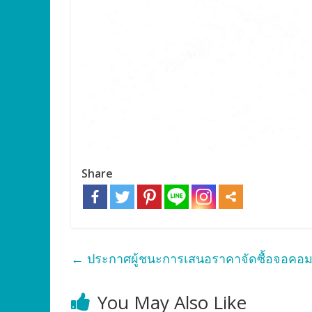
Share
←
ประกาศผู้ชนะการเสนอราคาจัดซื้อจอคอมพ
You May Also Like