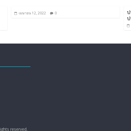
ป
เมษายน 12, 2022
0
ป
 rights reserved.