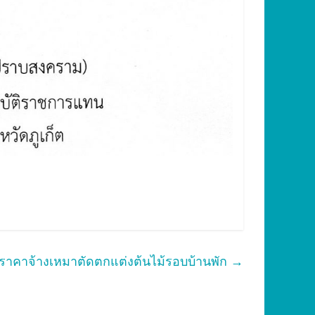
ราคาจ้างเหมาตัดตกแต่งต้นไม้รอบบ้านพัก
→