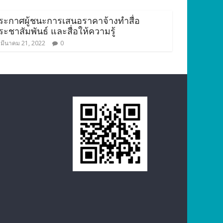
ระกาศผู้ชนะการเสนอราคาจ้างทำสื่อ
ระชาสัมพันธ์ และสื่อให้ความรู้
มีนาคม 21, 2022
0