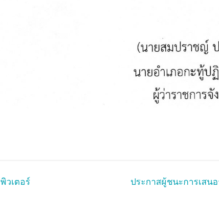
ิวเตอร์
ประกาสผู้ชนะการเสนอ