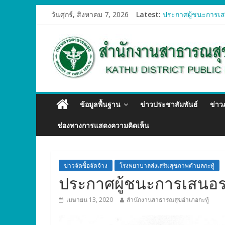
วันศุกร์, สิงหาคม 7, 2026
Latest:
ประกาศผู้ชนะการเสน
ประกาศผู้ชนะการเสน
ประกาศผู้ชนะการเสน
ประกาศผู้ชนะการเสน
ประกาศผู้ชนะการเสน
ข้อมูลพื้นฐาน
ข่าวประชาสัมพันธ์
ข่า
ช่องทางการแสดงความคิดเห็น
ข่าวจัดซื้อจัดจ้าง
โรงพยาบาลส่งเสริมสุขภาพตำบลกะทู้
ประกาศผู้ชนะการเสนอร
เมษายน 13, 2020
สำนักงานสาธารณสุขอำเภอกะทู้