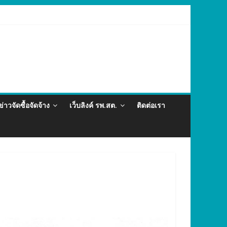
ละภัยสุขภาพในแรงงานต่างด้าว อำเภอกะทู้ ปี 2569
ข่าวจัดซื้อจัดจ้าง
เว็บลิงค์ รพ.สต.
ติดต่อเรา