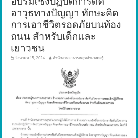
อบรมเชิงปฏิบัติการติด
อาวุธทางปัญญา ทักษะคิด
การเอาชีวิตรอดภัยบนท้อง
ถนน สำหรับเด็กและ
เยาวชน
สิงหาคม 15, 2024
สำนักงานสาธารณสุขอำเภอกะทู้