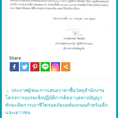
Share
←
ประกาศผู้ชนะการเสนอราคาซื้อวัสดุสำนักงาน
โครงการอบรมเชิงปฏิบัติการติดอาวุธทางปัญญา
ทักษะคิดการเอาชีวิตรอดภัยบนท้องถนนสำหรับเด็ก
และเยาวชน