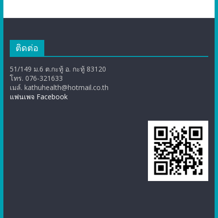
ติดต่อ
51/149 ม.6 ต.กะทู้ อ. กะทู้ 83120
โทร. 076-321633
เมล์. kathuhealth@hotmail.co.th
แฟนเพจ Facebook