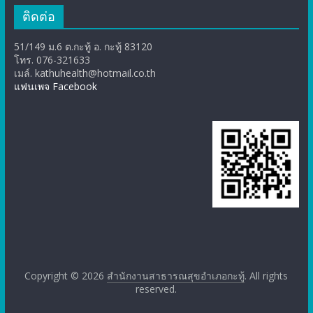
ติดต่อ
51/149 ม.6 ต.กะทู้ อ. กะทู้ 83120
โทร. 076-321633
เมล์. kathuhealth@hotmail.co.th
แฟนเพจ Facebook
Copyright © 2026
สำนักงานสาธารณสุขอำเภอกะทู้
. All rights
reserved.