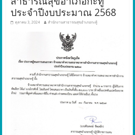
สาธารณสุขอำเภอกะทู้
ประจำปีงบประมาณ 2568
ตุลาคม 3, 2024
สำนักงานสาธารณสุขอำเภอกะทู้